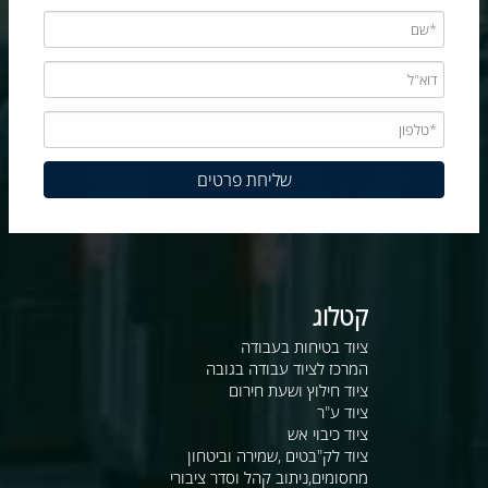
קטלוג
ציוד בטיחות בעבודה
המרכז לציוד עבודה בגובה
ציוד חילוץ ושעת חירום
ציוד ע"ר
ציוד כיבוי אש
ציוד לק"בטים ,שמירה וביטחון
מחסומים,ניתוב קהל וסדר ציבורי