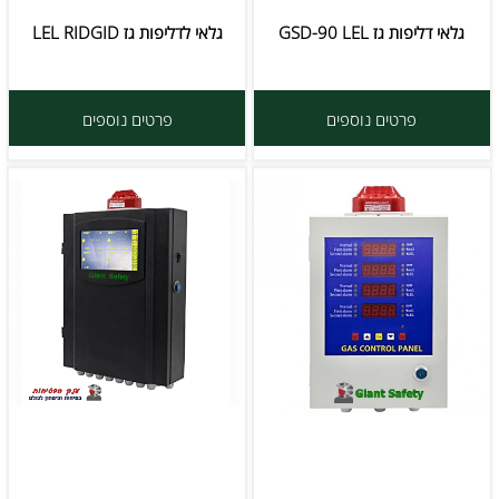
גלאי דליפות גז GSD-90 LEL
גלאי לדליפות גז LEL RIDGID
פרטים נוספים
פרטים נוספים