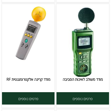
מודד משולב לאיכות הסביבה
מודד קרינה אלקטרומגנטית RF
פרטים נוספים
פרטים נוספים