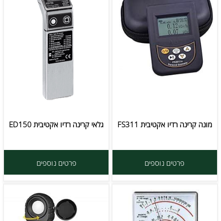
מונה קרינה רדיו אקטיבית FS311
גלאי קרינה רדיו אקטיבית ED150
פרטים נוספים
פרטים נוספים