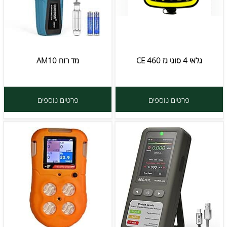
גלאי 4 סוגי גז CE 460
מד רוח AM10
פרטים נוספים
פרטים נוספים