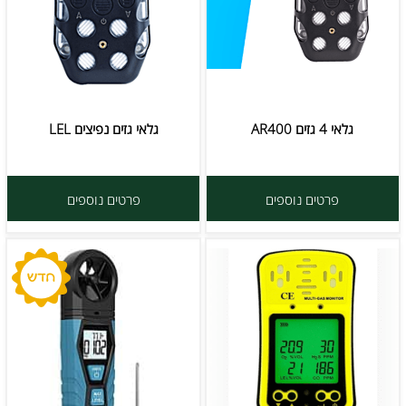
גלאי 4 גזים AR400
גלאי גזים נפיצים LEL
פרטים נוספים
פרטים נוספים