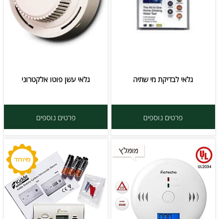
גלאי לבדיקת מי שתיה
גלאי עשן פוטו אלקטרוני
פרטים נוספים
פרטים נוספים