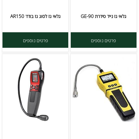
גלאי גז נייד סידרת GE-90
גלאי גז לסוג גז בודד AR150
פרטים נוספים
פרטים נוספים