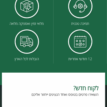
תמיכה טכנית
מלאי זמין ואספקה מלאה
12 חודשי אחריות
הובלות לכל הארץ
לקוח חדש?
השאירו פרטים בטופס ואחד הנציגים ייחזור אליכם