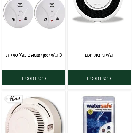
גלאי גז ביתי חכם
3 גלאי עשן עצמאים כולל סוללות
פרטים נוספים
פרטים נוספים