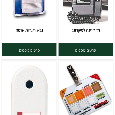
מד קרינה למיקרוגל
גלאי רעידות אדמה
פרטים נוספים
פרטים נוספים