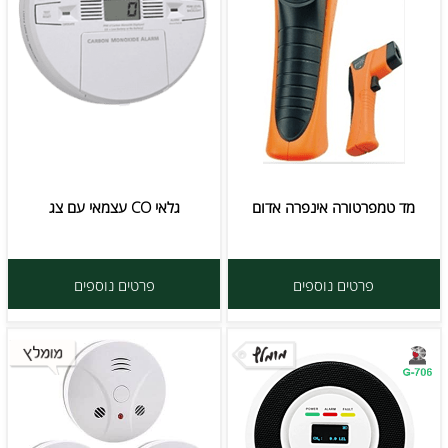
מד טמפרטורה אינפרה אדום
גלאי CO עצמאי עם צג
פרטים נוספים
פרטים נוספים