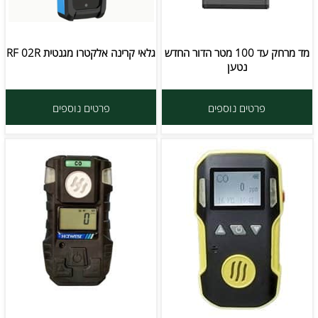
מד מרחק עד 100 מטר הדור החדש
גלאי קרינה אלקטרו מגנטית RF 02R
נטען
פרטים נוספים
פרטים נוספים