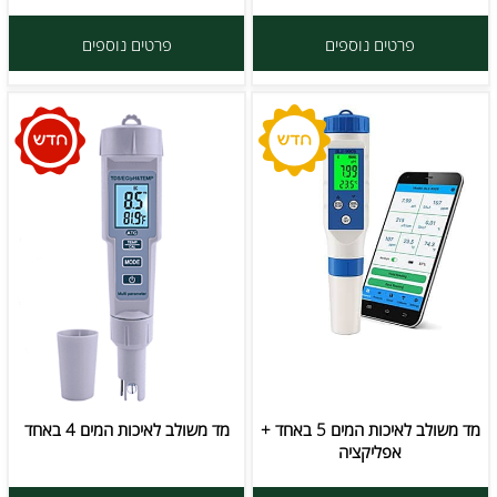
פרטים נוספים
פרטים נוספים
מד משולב לאיכות המים 5 באחד +
מד משולב לאיכות המים 4 באחד
אפליקציה