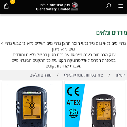
0
מודדים וגלאים
גלאי גזים גלאי גזים נייד גלאי חוסר חמצן גלאי גזים רעילים גלאי גז טבעי גלאי 4
גזים גלאי מימן
ענק הבטיחות בע"מ מייבאת עבורכם מגוון רב של גלאים ומודדים
במסגרת המרכז לאלקטרוניקה מקצועית כל התקנים הבינלאומיים
מעבדת שרות ותיקונים
/
/
קטלוג
ציוד בטיחות מוסדי/מפעלי
מודדים וגלאים