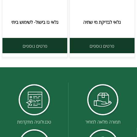
גלאי לבדיקת מי שתיה
גלאי גז בישול- לשימוש ביתי
פרטים נוספים
פרטים נוספים
תמורה מלאה למחיר
טכנולוגיה מתקדמת