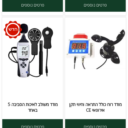
פרטים נוספים
פרטים נוספים
מודד רוח כולל התראה וחיווי תקן
מודד משולב לאיכות הסביבה 5
אירופאי CE
באחד
פרטים נוספים
פרטים נוספים