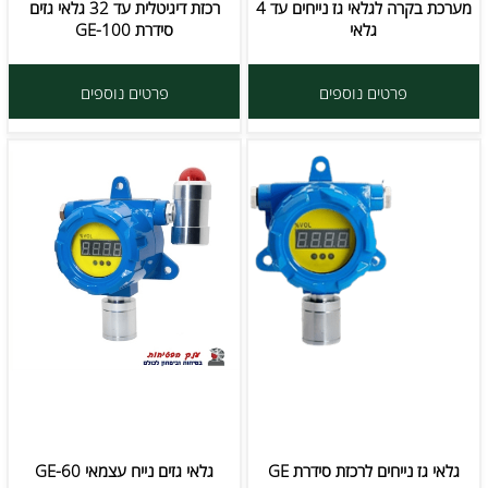
מערכת בקרה לגלאי גז נייחים עד 4
רכזת דיגיטלית עד 32 גלאי גזים
גלאי
סידרת GE-100
פרטים נוספים
פרטים נוספים
גלאי גז נייחים לרכזת סידרת GE
גלאי גזים נייח עצמאי GE-60