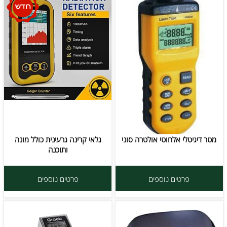
מטר דיגיטלי אלחוטי אולטרה סוני
גלאי קרינה גרעינית כולל מונה
ותוכנה
פרטים נוספים
פרטים נוספים