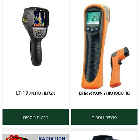
מד טמפרטורה אינפרא אדום
מצלמה טרמית LT-19
פרטים נוספים
פרטים נוספים