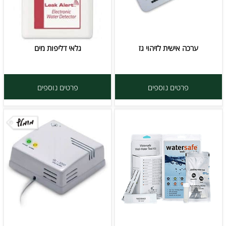
ערכה אישית לזיהוי גז
גלאי דליפות מים
פרטים נוספים
פרטים נוספים