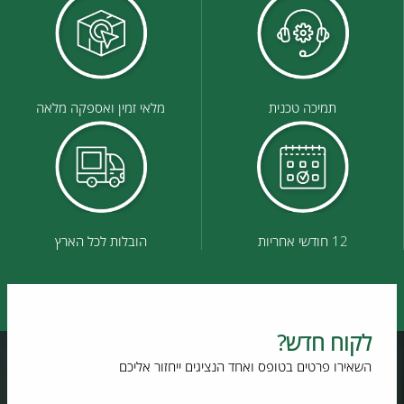
תמיכה טכנית
מלאי זמין ואספקה מלאה
12 חודשי אחריות
הובלות לכל הארץ
לקוח חדש?
השאירו פרטים בטופס ואחד הנציגים ייחזור אליכם