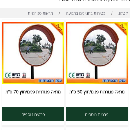
/
/
קטלוג
בטיחות בחניונים בתנועה
מראות פנורמיות
מראה פנורמית פנים/חוץ 50 ס"מ
מראה פנורמית פנים/חוץ 70 ס"מ
פרטים נוספים
פרטים נוספים