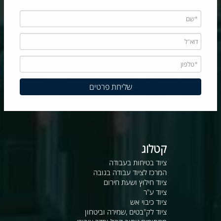
קטלוג
ציוד בטיחות בעבודה
המרכז לציוד עבודה בגובה
ציוד חילוץ ושעת חירום
ציוד ע"ר
ציוד כיבוי אש
ציוד לק"בטים ,שמירה וביטחון