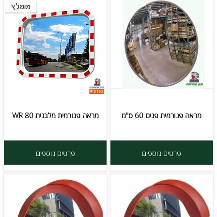
מראה פנורמית פנים 60 ס"מ
מראה פנורמית מלבנית 80 WR
פרטים נוספים
פרטים נוספים