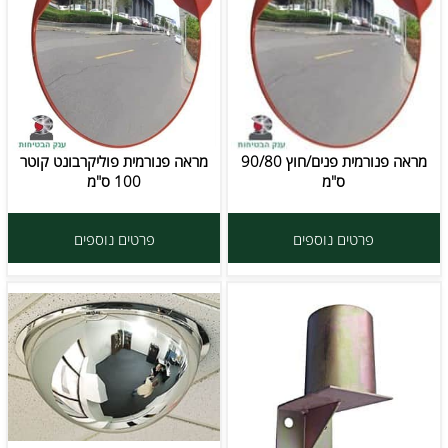
מראה פנורמית פנים/חוץ 90/80
מראה פנורמית פוליקרבונט קוטר
ס"מ
100 ס"מ
פרטים נוספים
פרטים נוספים