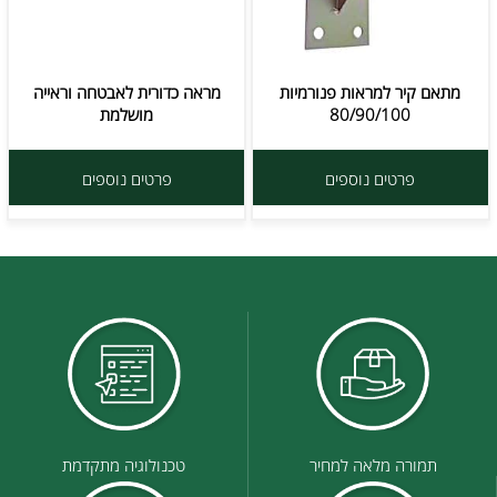
מתאם קיר למראות פנורמיות
מראה כדורית לאבטחה וראייה
80/90/100
מושלמת
פרטים נוספים
פרטים נוספים
תמורה מלאה למחיר
טכנולוגיה מתקדמת