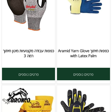
כפפות חיתוך Aramid Yarn Glove
כפפות עבודה מקצועיות מיגון חיתוך
with Latex Palm
רמה 3
פרטים נוספים
פרטים נוספים