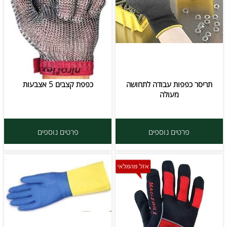
תריסר כפפות עבודה לתחושה
כפפת קצבים 5 אצבעות
מעולה
פרטים נוספים
פרטים נוספים