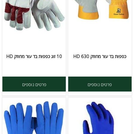
כפפות בד עור מחוזק HD 630
10 זוג כפפות בד עור מחוזק HD
פרטים נוספים
פרטים נוספים