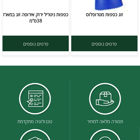
זוג כפפות מטרופלוס
כפפות ניטריל ירוק אירופה זוג במארז
38ס"מ
פרטים נוספים
פרטים נוספים
תמורה מלאה למחיר
טכנולוגיה מתקדמת