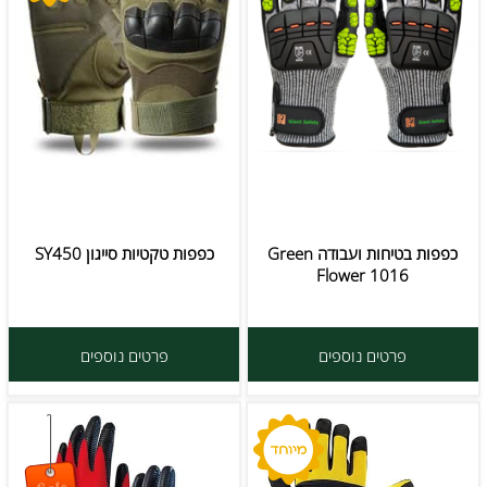
כפפות בטיחות ועבודה Green
כפפות טקטיות סייגון SY450
Flower 1016
פרטים נוספים
פרטים נוספים