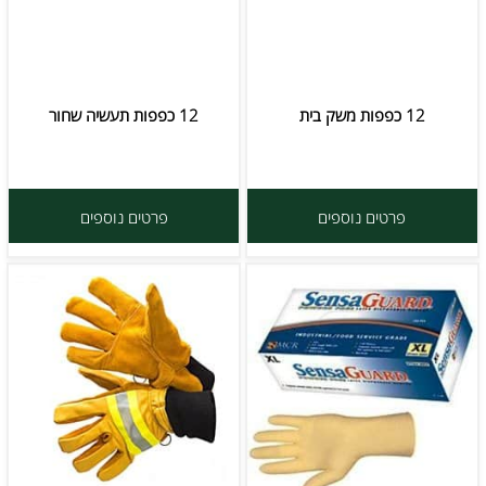
12 כפפות משק בית
12 כפפות תעשיה שחור
פרטים נוספים
פרטים נוספים