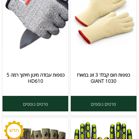
כפפות חום קבלר 3 זוג במארז
כפפות עבודה מיגון חיתוך רמה 5
HD610
GIANT 1030
פרטים נוספים
פרטים נוספים