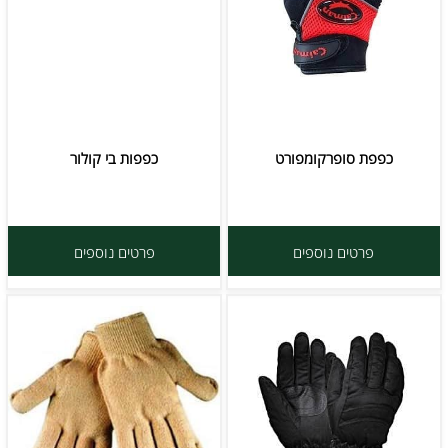
כפפת סופרקומפורט
כפפות בי קולור
פרטים נוספים
פרטים נוספים