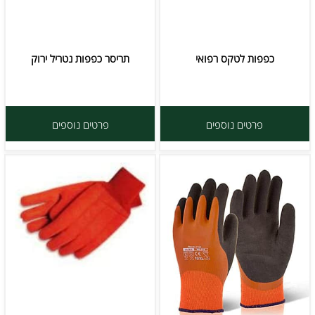
כפפות לטקס רפואי
תריסר כפפות נטריל ירוק
פרטים נוספים
פרטים נוספים