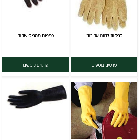
כפפות לחום ארוכות
כפפות ממפיס שחור
פרטים נוספים
פרטים נוספים