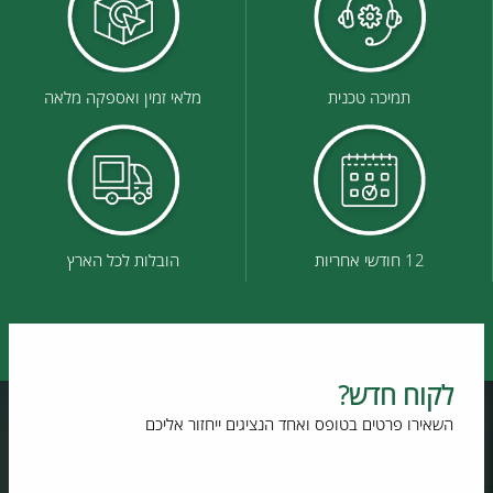
תמיכה טכנית
מלאי זמין ואספקה מלאה
12 חודשי אחריות
הובלות לכל הארץ
לקוח חדש?
השאירו פרטים בטופס ואחד הנציגים ייחזור אליכם