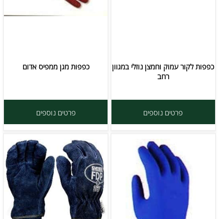
כפפות לקור עמוק וחמצן נוזלי במגוון
כפפות מגן ממפיס אדום
רחב
פרטים נוספים
פרטים נוספים