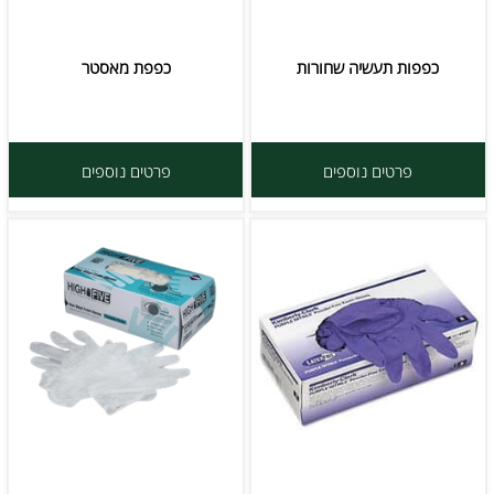
כפפות תעשיה שחורות
כפפת מאסטר
פרטים נוספים
פרטים נוספים