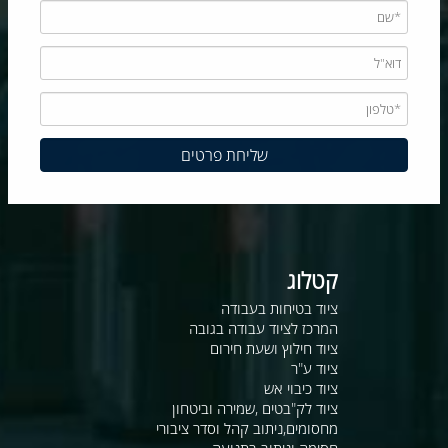
קטלוג
ציוד בטיחות בעבודה
המרכז לציוד עבודה בגובה
ציוד חילוץ ושעת חירום
ציוד ע"ר
ציוד כיבוי אש
ציוד לק"בטים ,שמירה וביטחון
מחסומים,ניתוב קהל וסדר ציבורי
חסימה וניתוב בתנועה