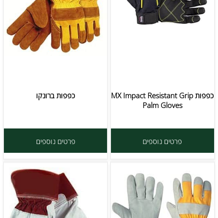
כפפות MX Impact Resistant Grip
כפפות ברונקו
Palm Gloves
פרטים נוספים
פרטים נוספים