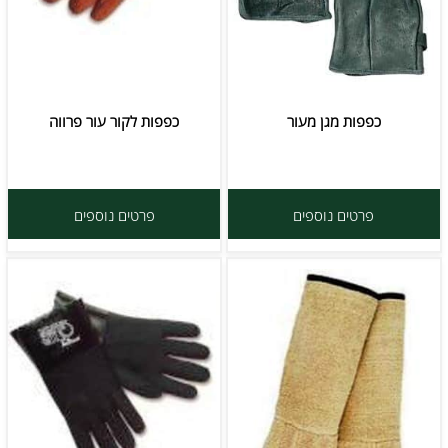
כפפות מגן מעור
כפפות לקור עור פרווה
פרטים נוספים
פרטים נוספים