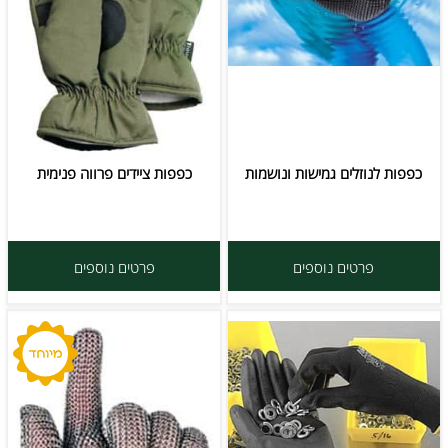
כפפות לנוזלים גמישות ונושמות
כפפות ציידים פרווה פנימית
פרטים נוספים
פרטים נוספים