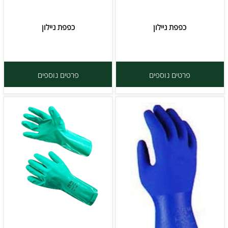
כפפת ניילון
כפפת ניילון
פרטים נוספים
פרטים נוספים