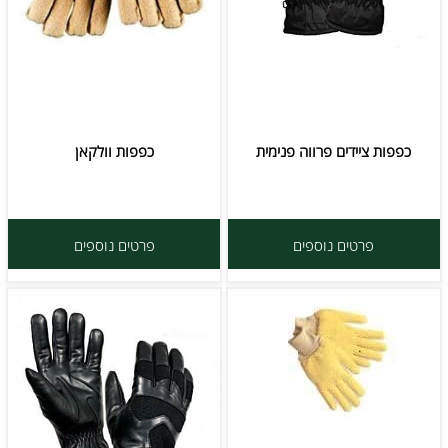
כפפות ציידים פרווה פנימית
כפפות וולקאן
פרטים נוספים
פרטים נוספים