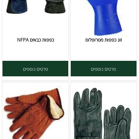
זוג כפפות מטרופלוס
כפפות כבאים NFPA
פרטים נוספים
פרטים נוספים