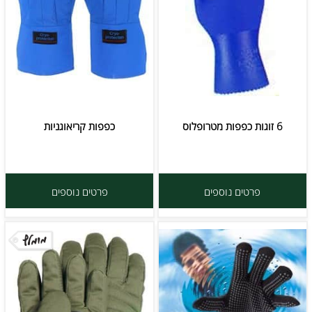
6 זוגות כפפות מטרופלוס
כפפות קריאוגניות
פרטים נוספים
פרטים נוספים