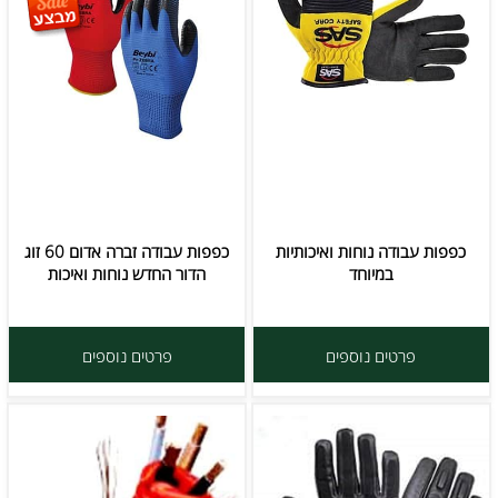
כפפות עבודה נוחות ואיכותיות
כפפות עבודה זברה אדום 60 זוג
במיוחד
הדור החדש נוחות ואיכות
פרטים נוספים
פרטים נוספים