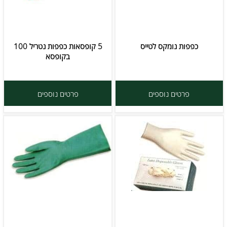
כפפות נומקס לטייס
5 קופסאות כפפות נטריל 100
בקופסא
פרטים נוספים
פרטים נוספים