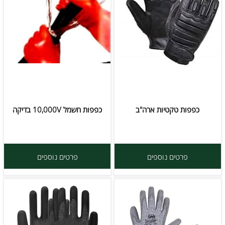
כפפות טקטיות ארה"ב
כפפות חשמל 10,000V בדיקה
פרטים נוספים
פרטים נוספים