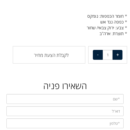
* חומר הכפפות: נומקס
* כפפה נגד אש
* צבע: ירוק צבאי/ שחור
* תוצרת: ארה"ב
לקבלת הצעת מחיר
השאירו פניה