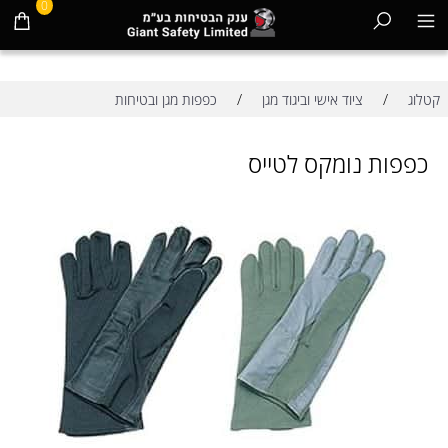
0
/
/
קטלוג
ציוד אישי וביגוד מגן
כפפות מגן ובטיחות
כפפות נומקס לטייס