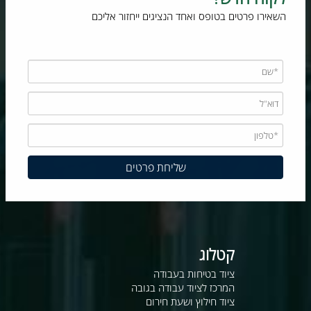
השאירו פרטים בטופס ואחד הנציגים ייחזור אליכם
קטלוג
ציוד בטיחות בעבודה
המרכז לציוד עבודה בגובה
ציוד חילוץ ושעת חירום