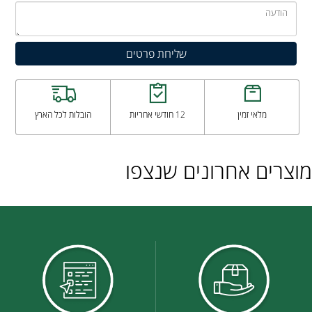
מלאי זמין
12 חודשי אחריות
הובלות לכל הארץ
מוצרים אחרונים שנצפו