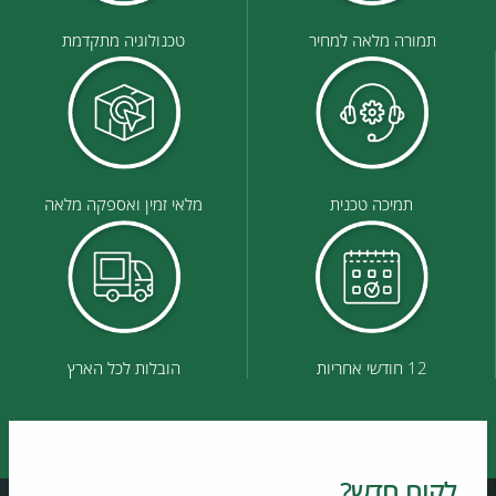
תמורה מלאה למחיר
טכנולוגיה מתקדמת
תמיכה טכנית
מלאי זמין ואספקה מלאה
12 חודשי אחריות
הובלות לכל הארץ
לקוח חדש?