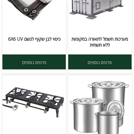
מערכות חשמל לתאורה במקומות
כיסוי לבן שקוף לגשם 6X6 UV
ללא תשתית
פרטים נוספים
פרטים נוספים