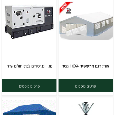
אוהל דגם אולימפייה 10X4 מטר
מגוון גנרטורים לבתי חולים שדה
פרטים נוספים
פרטים נוספים