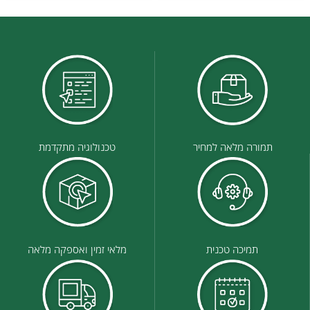
תמורה מלאה למחיר
טכנולוגיה מתקדמת
תמיכה טכנית
מלאי זמין ואספקה מלאה