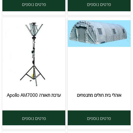
פרטים נוספים
פרטים נוספים
אוהלי בית חולים מתנפחים
ערכת תאורה Apollo AM7000
פרטים נוספים
פרטים נוספים