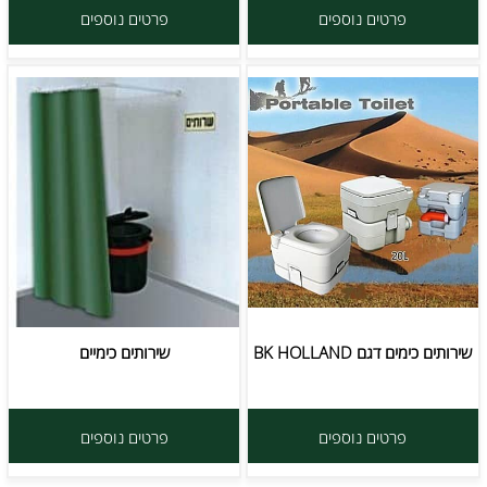
פרטים נוספים
פרטים נוספים
שירותים כימים דגם BK HOLLAND
שירותים כימיים
פרטים נוספים
פרטים נוספים