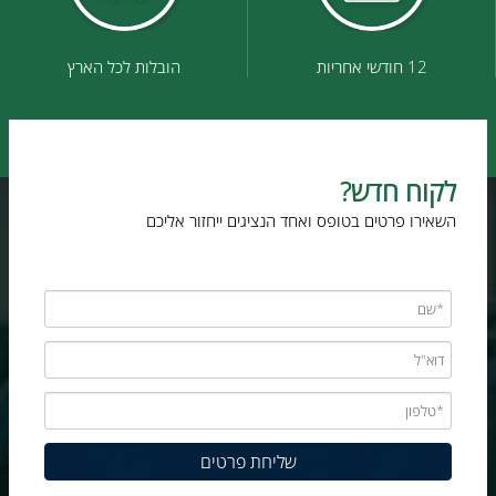
12 חודשי אחריות
הובלות לכל הארץ
לקוח חדש?
השאירו פרטים בטופס ואחד הנציגים ייחזור אליכם