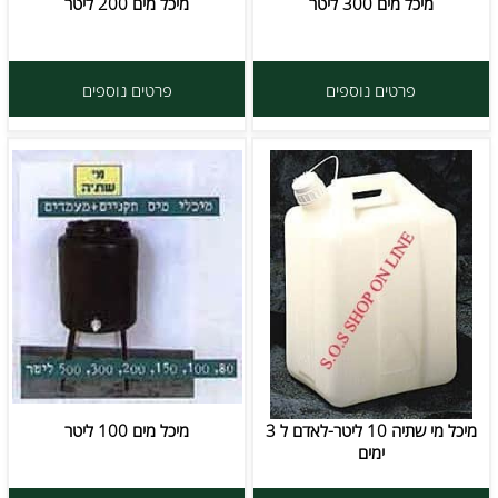
מיכל מים 300 ליטר
מיכל מים 200 ליטר
פרטים נוספים
פרטים נוספים
מיכל מי שתיה 10 ליטר-לאדם ל 3
מיכל מים 100 ליטר
ימים