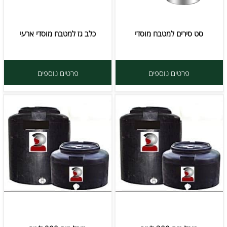
סט סירים למטבח מוסדי
כלב גז למטבח מוסדי ארעי
פרטים נוספים
פרטים נוספים