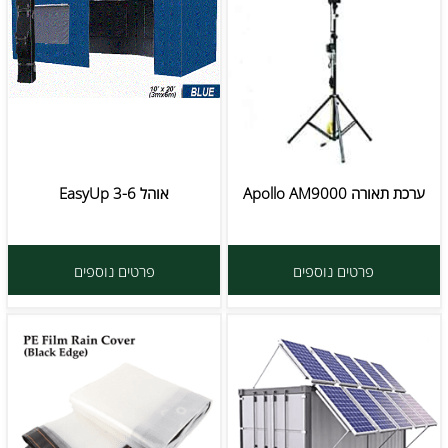
ערכת תאורה Apollo AM9000
אוהל EasyUp 3-6
פרטים נוספים
פרטים נוספים