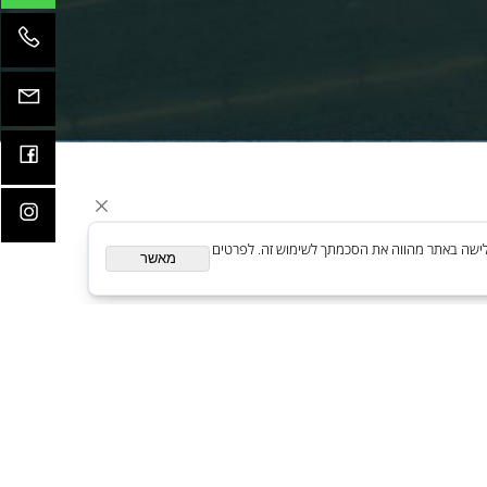
קדמות
ית. המשך גלישה באתר מהווה את הסכמתך לשימוש זה. לפרטים
מאשר