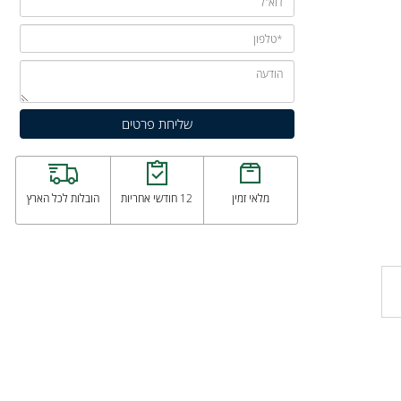
מלאי זמין
12 חודשי אחריות
הובלות לכל הארץ