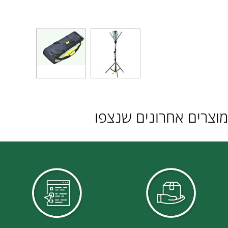
ם אחרונים שנצפו