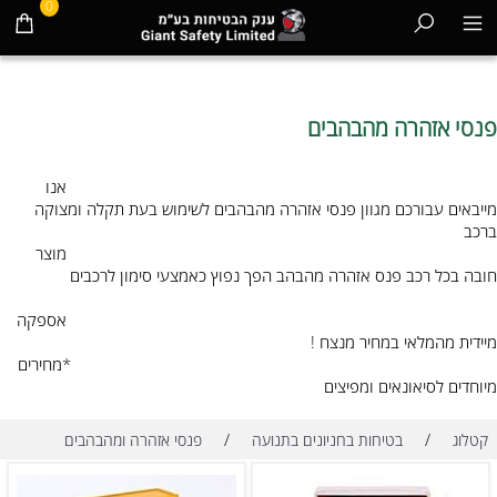
0
פנסי אזהרה מהבהבים
אנו
מייבאים עבורכם מגוון פנסי אזהרה מהבהבים לשימוש בעת תקלה ומצוקה
ברכב
מוצר
חובה בכל רכב פנס אזהרה מהבהב הפך נפוץ כאמצעי סימון לרכבים
אספקה
מיידית מהמלאי במחיר מנצח !
*מחירים
מיוחדים לסיאונאים ומפיצים
/
/
קטלוג
בטיחות בחניונים בתנועה
פנסי אזהרה ומהבהבים