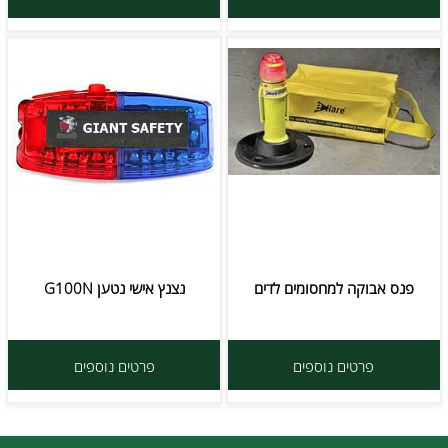
פנס אבוקה למחסומים לדים
נצנץ אישי נטען G100N
פרטים נוספים
פרטים נוספים