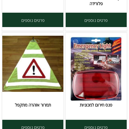
פלורידה
פרטים נוספים
פרטים נוספים
פנס חירום למכוניות
תמרור אזהרה מתקפל
פרטים נוספים
פרטים נוספים