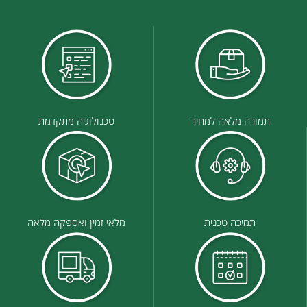
תמורה מלאה למחיר
טכנולוגיה מתקדמת
תמיכה טכנית
מלאי זמין ואספקה מלאה