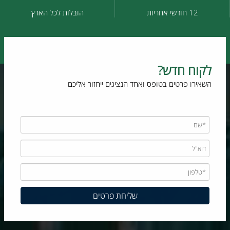
12 חודשי אחריות
הובלות לכל הארץ
לקוח חדש?
השאירו פרטים בטופס ואחד הנציגים ייחזור אליכם