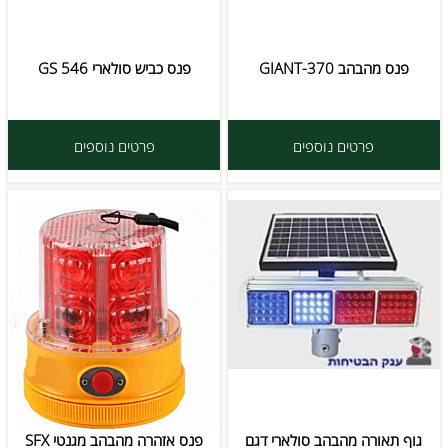
פנס מהבהב GIANT-370
פנס כביש סולארי GS 546
פרטים נוספים
פרטים נוספים
גוף תאורה מהבהב סולארי דגם
פנס אזהרה מהבהב מגנטי SFX