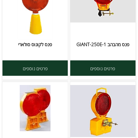
פנס מהבהב GIANT-250E-1
פנס לקונוס סולארי
פרטים נוספים
פרטים נוספים