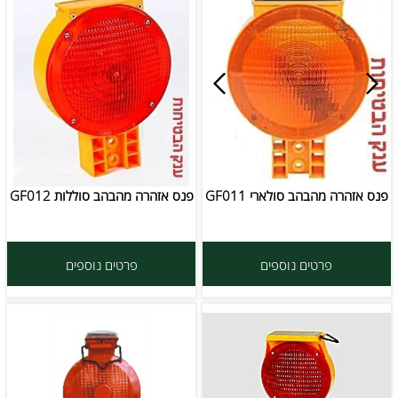
פנס אזהרה מהבהב סולארי GF011
פנס אזהרה מהבהב סוללות GF012
פרטים נוספים
פרטים נוספים