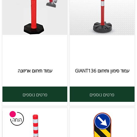
עמוד סימון ותיחום GIANT136
עמוד תיחום אריזונה
פרטים נוספים
פרטים נוספים