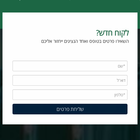
לקוח חדש?
השאירו פרטים בטופס ואחד הנציגים ייחזור אליכם