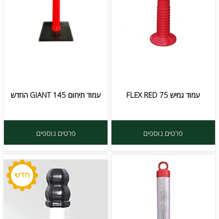
עמוד גמיש FLEX RED 75
עמוד תיחום GIANT 145 החדש
פרטים נוספים
פרטים נוספים