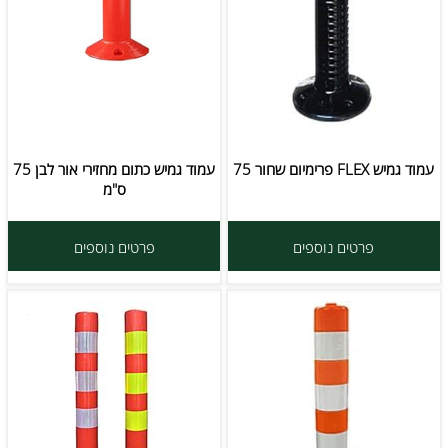
עמוד גמיש FLEX פרימיום שחור 75
עמוד גמיש כתום מחזירי אור לבן 75
ס"מ
פרטים נוספים
פרטים נוספים