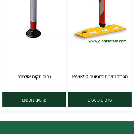
מפריד נתיבים לחניונים PARK90
נחום תקום אולטרה
פרטים נוספים
פרטים נוספים