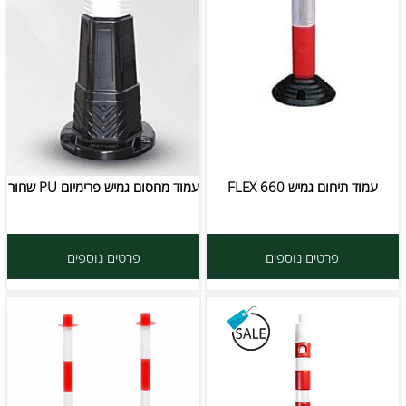
עמוד תיחום גמיש FLEX 660
עמוד מחסום גמיש פרימיום PU שחור
פרטים נוספים
פרטים נוספים