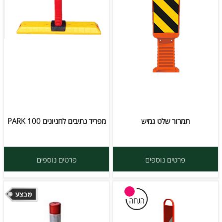
תמרור שלט גמיש
מפריד נתיבים לחניונים PARK 100
פרטים נוספים
פרטים נוספים