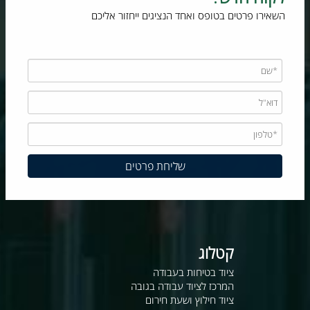
השאירו פרטים בטופס ואחד הנציגים ייחזור אליכם
קטלוג
ציוד בטיחות בעבודה
המרכז לציוד עבודה בגובה
ציוד חילוץ ושעת חירום