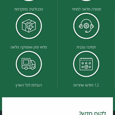
תמורה מלאה למחיר
טכנולוגיה מתקדמת
תמיכה טכנית
מלאי זמין ואספקה מלאה
12 חודשי אחריות
הובלות לכל הארץ
לקוח חדש?