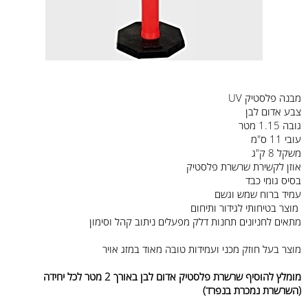
מבנה פלסטיק UV
צבע אדום לבן
גובה 1.15 מטר
עובי 11 ס"מ
משקל 8 ק"ג
אוזן לקשירת שרשרת פלסטיק
בסיס גומי כבד
עמיד ברוח שמש וגשם
מוצר בטיחותי לגידור ותיחום
מתאים לחניונים תחנות דלק מפעלים ניתוב קהל וסימון
מוצר בעל חוזק מכני ועמידות טובה מאוד במזג אויר
מומלץ להוסיף שרשרת פלסטיק אדום לבן באורך 2 מטר לכל יחידה
(השרשרת נמכרת בנפרד)