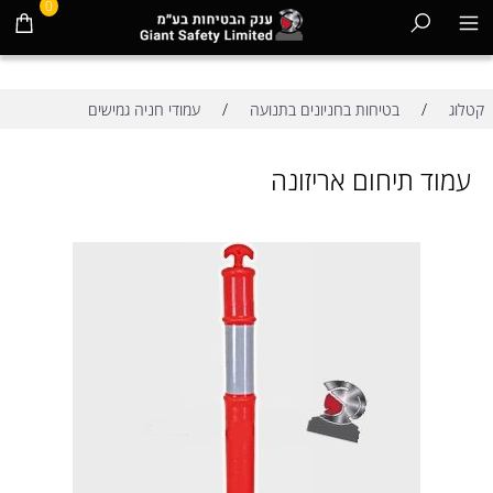
0
/
/
קטלוג
בטיחות בחניונים בתנועה
עמודי חניה גמישים
עמוד תיחום אריזונה