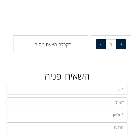
לקבלת הצעת מחיר
השאירו פניה