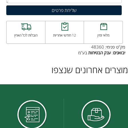
מלאי זמין
12 חודשי אחריות
הובלות לכל הארץ
מק"ט פנימי: 48360
יבואנים
:
ענק
הבטיחות
בע"מ
מוצרים אחרונים שנצפו