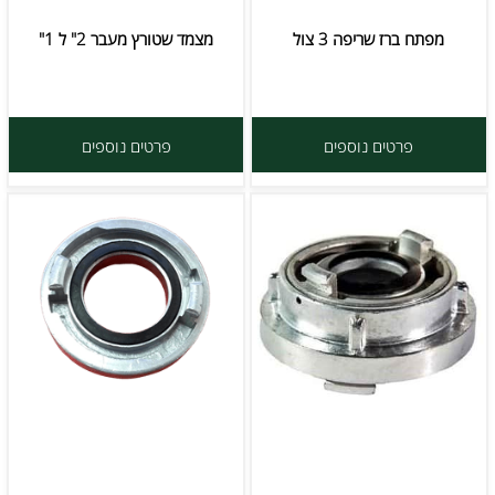
מפתח ברז שריפה 3 צול
מצמד שטורץ מעבר 2" ל 1"
פרטים נוספים
פרטים נוספים