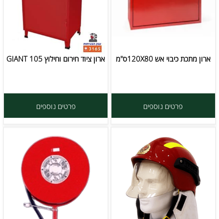
ארון מתכת כיבוי אש 120X80ס"מ
ארון ציוד חירום וחילוץ GIANT 105
פרטים נוספים
פרטים נוספים