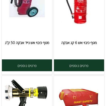
מטף כיבוי אש 6 קג אבקה
מטף כיבוי אש נייד אבקה 50 ק"ג
פרטים נוספים
פרטים נוספים