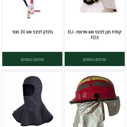
קסדת מגן לכיבוי אש אירופה EU-
גלגלון לכיבוי אש 30 מטר
FD3
פרטים נוספים
פרטים נוספים