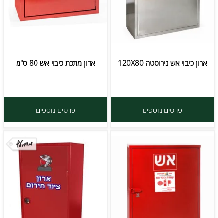
ארון כיבוי אש נירוסטה 120X80
ארון מתכת כיבוי אש 80 ס"מ
פרטים נוספים
פרטים נוספים