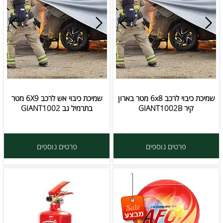
שמיכת כיבוי לרכב 6x8 מטר בארון
שמיכת כיבוי אש לרכב 6X9 מטר
קיר GIANT1002B
בתרמיל גב GIANT1002
פרטים נוספים
פרטים נוספים