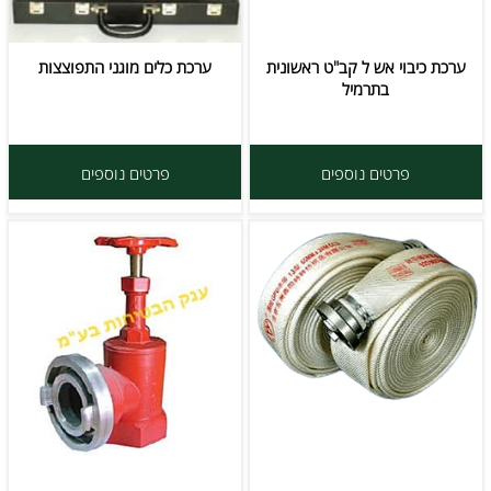
ערכת כיבוי אש ל קב"ט ראשונית
ערכת כלים מוגני התפוצצות
בתרמיל
פרטים נוספים
פרטים נוספים