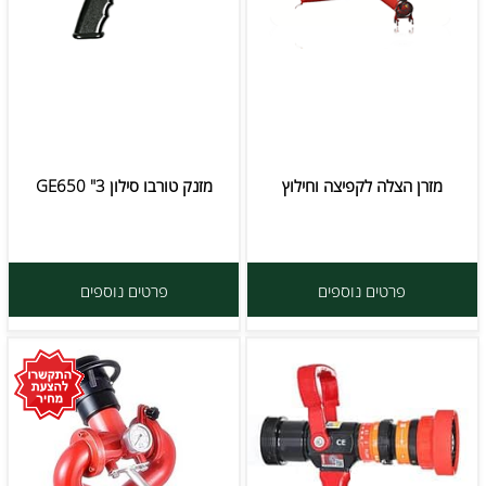
מזרן הצלה לקפיצה וחילוץ
מזנק טורבו סילון 3" GE650
פרטים נוספים
פרטים נוספים