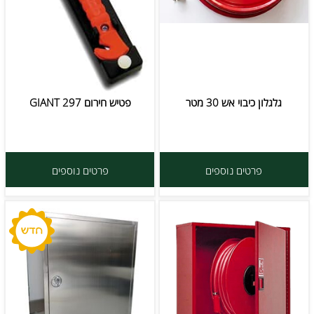
גלגלון כיבוי אש 30 מטר
פטיש חירום GIANT 297
פרטים נוספים
פרטים נוספים