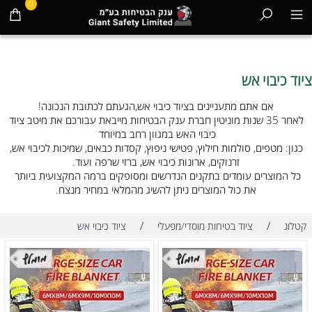
0
ציוד כיבוי אש
אם אתם מתעניינים בציוד כיבוי אש,הגעתם לכתובת הנכונה!
לאחר 35 שנות מוניטין חברת ענק הבטיחות מייבאת עבורכם את מיטב ציוד
כיבוי האש במגוון רחב במיוחד
כגון: מטפים, סולמות חילוץ, פטישי ניפוץ, קסדות כבאים, שמיכות לכיבוי אש,
זרנוקים, ארונות כיבוי אש, ברזי שרפה ועוד.
כל המוצרים עומדים בתקנים הנדרשים ומסופקים ברמה המקצועית ביותר
את כול המוצרים ניתן להשיג מהמלאי במחיר מנצח.
/
/
קטלוג
ציוד בטיחות מוסדי/מפעלי
ציוד כיבוי אש