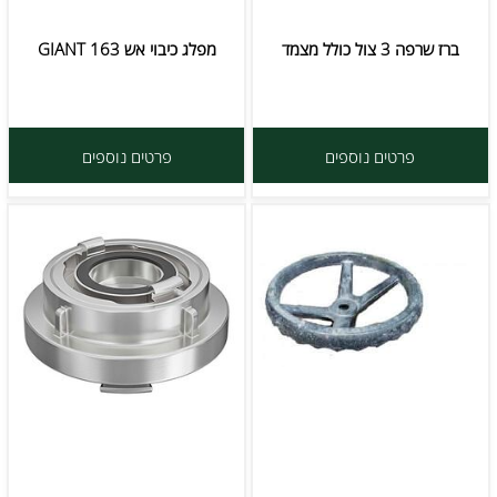
ברז שרפה 3 צול כולל מצמד
מפלג כיבוי אש GIANT 163
פרטים נוספים
פרטים נוספים