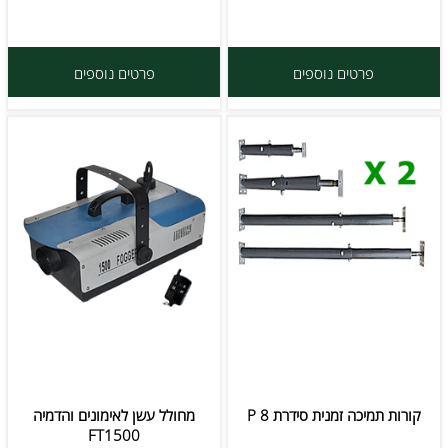
פרטים נוספים
פרטים נוספים
קורות תמיכה זמנית סידרת P 8
מחולל עשן לאימונים והדמיה
FT1500