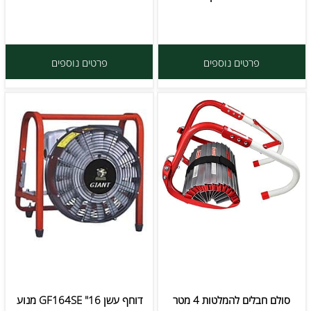
פרטים נוספים
פרטים נוספים
סולם חבלים להמלטות 4 מטר
דוחף עשן 16" GF164SE מנוע