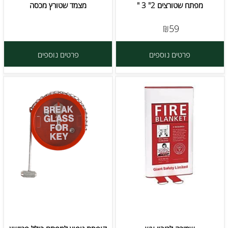
מפתח שטורצים 2" 3 "
מצמד שטורץ מכסה
59
₪
פרטים נוספים
פרטים נוספים