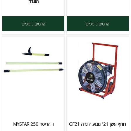
הונדה
פרטים נוספים
פרטים נוספים
דוחף עשן 21" מנוע הונדה GF21
וו הריסה MYSTAR 250