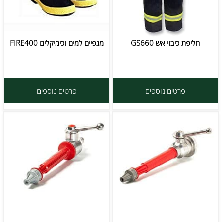
חליפת כיבוי אש GS660
מגפיים למים וכימיקלים FIRE400
פרטים נוספים
פרטים נוספים