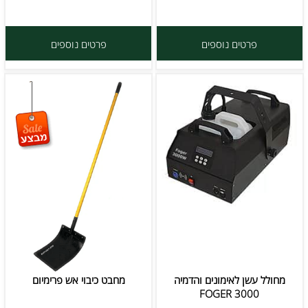
פרטים נוספים
פרטים נוספים
מחולל עשן לאימונים והדמיה
מחבט כיבוי אש פרימיום
FOGER 3000