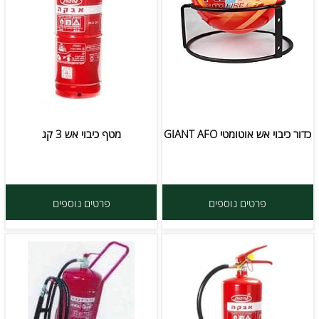
כדור כיבוי אש אוטומטי GIANT AFO
מטף כיבוי אש 3 קג
פרטים נוספים
פרטים נוספים