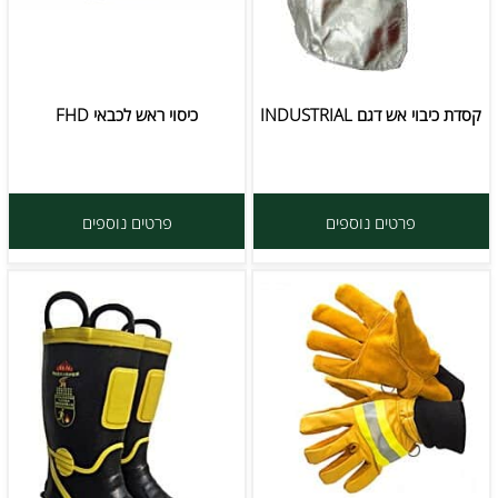
קסדת כיבוי אש דגם INDUSTRIAL
כיסוי ראש לכבאי FHD
פרטים נוספים
פרטים נוספים