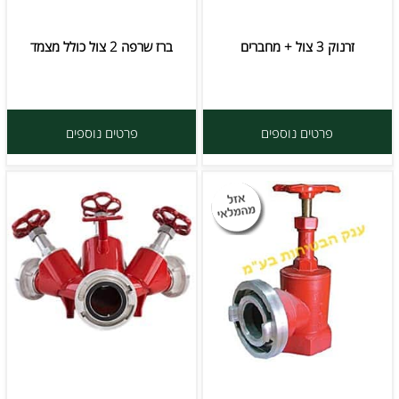
זרנוק 3 צול + מחברים
ברז שרפה 2 צול כולל מצמד
פרטים נוספים
פרטים נוספים