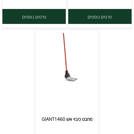
פרטים נוספים
פרטים נוספים
מחבט כיבוי אש GIANT1460