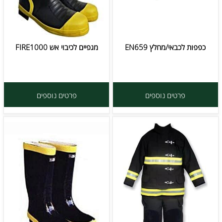
כפפות לכבאי/מחלץ EN659
מגפיים לכיבוי אש FIRE1000
פרטים נוספים
פרטים נוספים