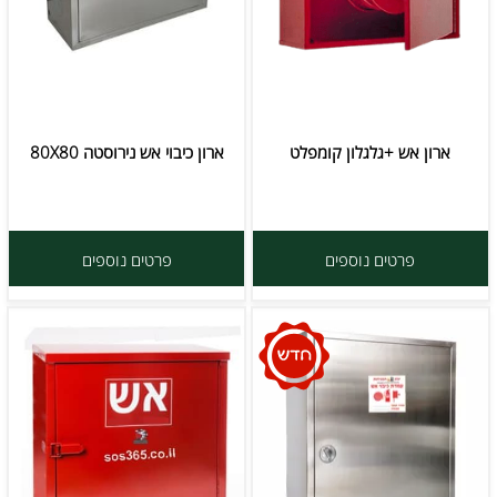
ארון אש +גלגלון קומפלט
ארון כיבוי אש נירוסטה 80X80
פרטים נוספים
פרטים נוספים