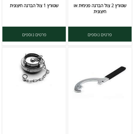
שטורץ 2 צול הברגה פנימית או
שטורץ 1 צול הברגה חיצונית
חיצונית
פרטים נוספים
פרטים נוספים