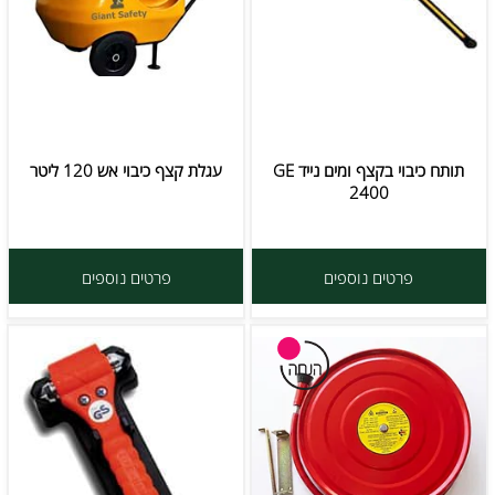
תותח כיבוי בקצף ומים נייד GE
עגלת קצף כיבוי אש 120 ליטר
2400
פרטים נוספים
פרטים נוספים