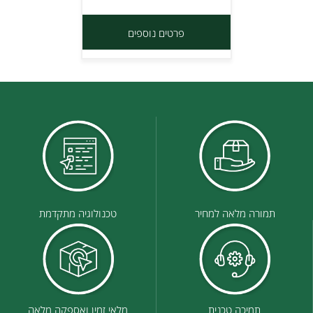
פרטים נוספים
תמורה מלאה למחיר
טכנולוגיה מתקדמת
תמיכה טכנית
מלאי זמין ואספקה מלאה