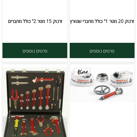
זרנוק 20 מטר 1" כולל מחברי שטורץ
זרנוק 15 מטר 2" כולל מחברים
פרטים נוספים
פרטים נוספים