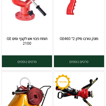
מזנק טורבו סילון 2" GE460
תותח כיבוי אש לקצף ומים GE
2100
פרטים נוספים
פרטים נוספים