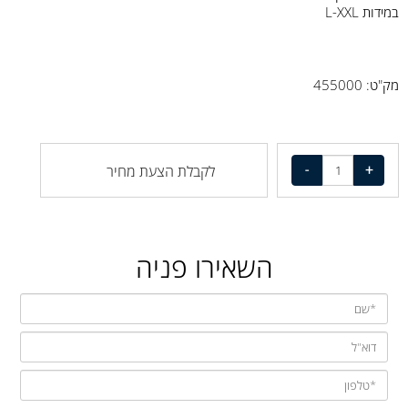
במידות L-XXL
מק"ט: 455000
לקבלת הצעת מחיר
השאירו פניה