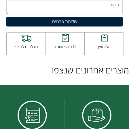
מלאי זמין
12 חודשי אחריות
הובלות לכל הארץ
מוצרים אחרונים שנצפו