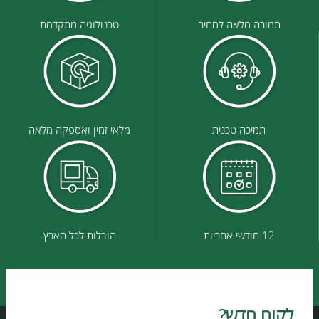
תמורה מלאה למחיר
טכנולוגיה מתקדמת
תמיכה טכנית
מלאי זמין ואספקה מלאה
12 חודשי אחריות
הובלות לכל הארץ
לקוח חדש?