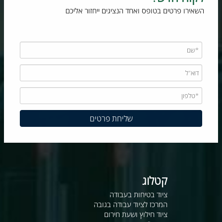
השאירו פרטים בטופס ואחד הנציגים ייחזור אליכם
קטלוג
ציוד בטיחות בעבודה
המרכז לציוד עבודה בגובה
ציוד חילוץ ושעת חירום