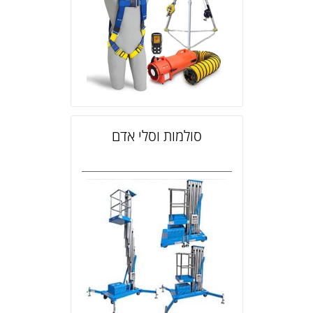
סולמות וסלי אדם