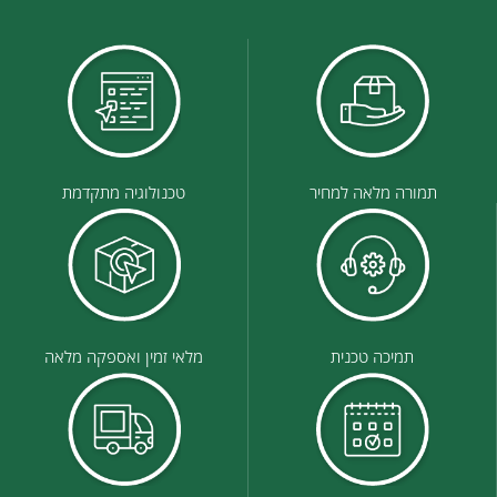
תמורה מלאה למחיר
טכנולוגיה מתקדמת
תמיכה טכנית
מלאי זמין ואספקה מלאה