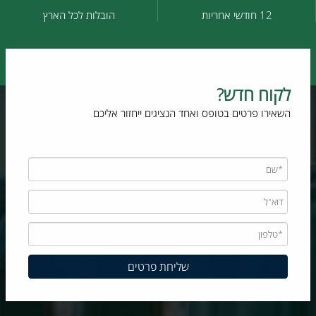
12 חודשי אחריות
הובלות לכל הארץ
לקוח חדש?
השאירו פרטים בטופס ואחד הנציגים ייחזור אליכם