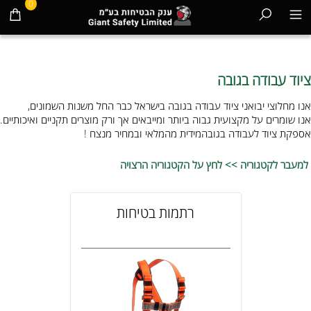
0
ציוד עבודה בגובה
אנו מחלוצי יבואני ציוד עבודה בגובה בישראל כבר החל משנות השמונים,
אנו שומרים על מקצועית גבוה ביותר ומייבאים אך ורק מוצרים תקניים ואיכותיים.
אספקת ציוד לעבודה בגובהמידית מהמלאי ובמחיר מנצח !
למעבר לקטגוריה >> לחץ על הקטגוריה הרצויה
רתמות בטיחות