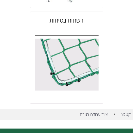
רשתות בטיחות
/
קטלוג
ציוד עבודה בגובה