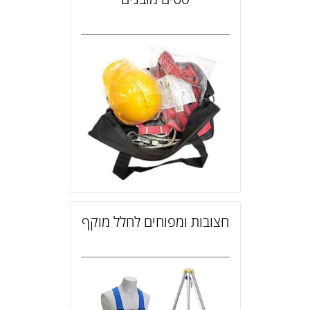
חצובות ומפוחים לחלל מוקף