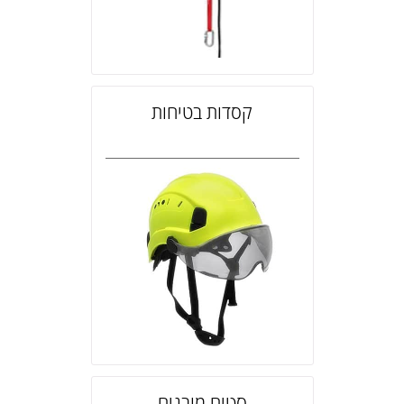
קסדות בטיחות
סטים מובנים