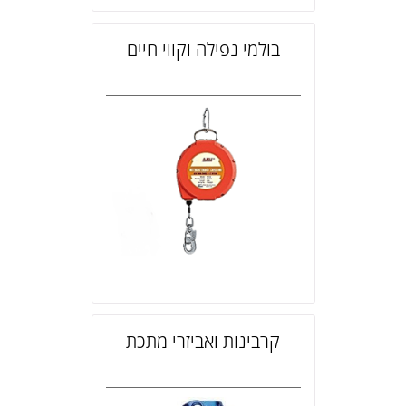
בולמי נפילה וקווי חיים
קרבינות ואביזרי מתכת