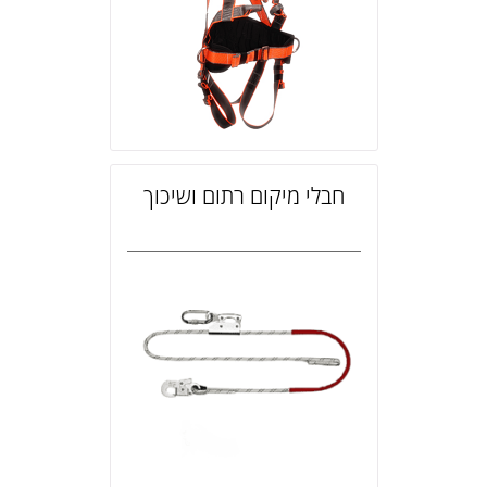
חבלי מיקום רתום ושיכוך