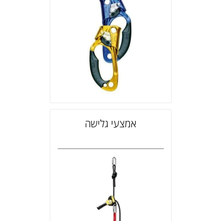
אמצעי גלישה