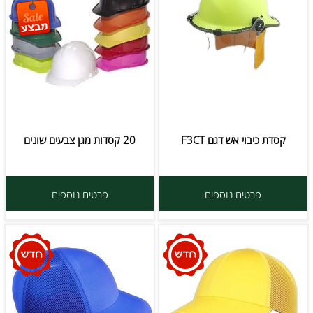
קסדת כיבוי אש דגם F3CT
20 קסדות מגן צבעים שונים
פרטים נוספים
פרטים נוספים