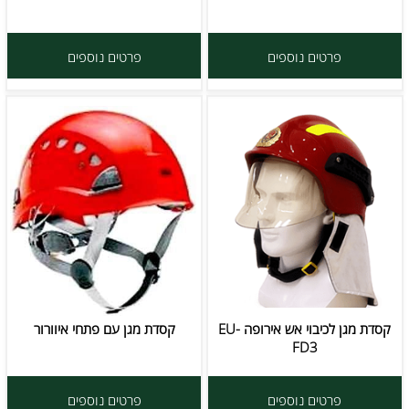
פרטים נוספים
פרטים נוספים
קסדת מגן לכיבוי אש אירופה EU-
קסדת מגן עם פתחי איוורור
FD3
פרטים נוספים
פרטים נוספים