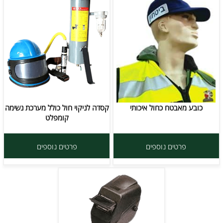
כובע מאבטח כחול איכותי
קסדה לניקוי חול כולל מערכת נשימה
קומפלט
פרטים נוספים
פרטים נוספים