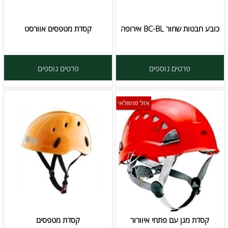
כובע חבטות שחור BC-BL אירופה
קסדת מטפסים אוורסט
פרטים נוספים
פרטים נוספים
קסדת מגן עם פתחי איוורור
קסדת מטפסים