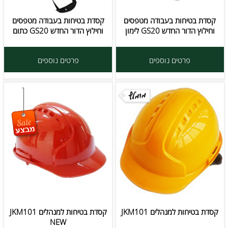
קסדת בטיחות בעבודה מטפסים
קסדת בטיחות בעבודה מטפסים
וחילוץ הדור החדש GS20 לימון
וחילוץ הדור החדש GS20 כתום
פרטים נוספים
פרטים נוספים
קסדת בטיחות למנהלים JKM101
קסדת בטיחות למנהלים JKM101
NEW