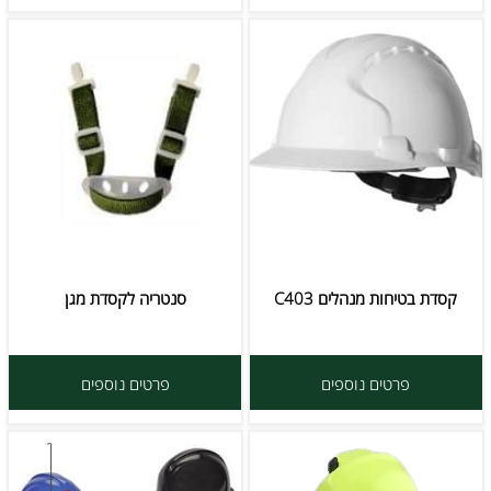
קסדת בטיחות מנהלים C403
סנטריה לקסדת מגן
פרטים נוספים
פרטים נוספים