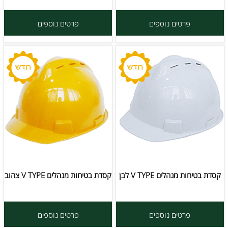
פרטים נוספים
פרטים נוספים
קסדת בטיחות מנהלים V TYPE לבן
קסדת בטיחות מנהלים V TYPE צהוב
פרטים נוספים
פרטים נוספים