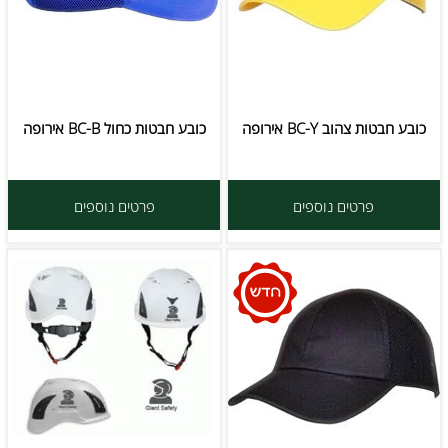
כובע חבטות צהוב BC-Y אירופה
כובע חבטות כחול BC-B אירופה
פרטים נוספים
פרטים נוספים