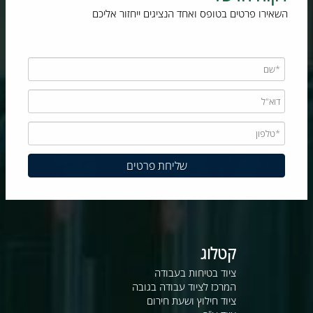
השאירו פרטים בטופס ואחד הנציגים ייחזור אליכם
קטלוג
ציוד בטיחות בעבודה
המרכז לציוד עבודה בגובה
ציוד חילוץ ושעת חירום