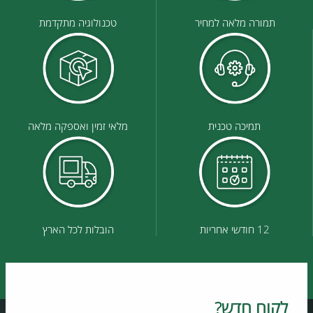
תמורה מלאה למחיר
טכנולוגיה מתקדמת
תמיכה טכנית
מלאי זמין ואספקה מלאה
12 חודשי אחריות
הובלות לכל הארץ
לקוח חדש?