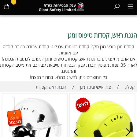
0
הגנת ראש, קסדות טיפוס ומגן
קסדת מגן כובע מגן תקני קסדת בטיחות עם לוגו קסדת עבודה בגובה קסדה
עם אוזניות
אם אתם מתעניינים בהגנת ראש, קסדות, טיפוס ומגן,הגעתם לכתובת הנכונה!
לאחר 35 שנות מוניטין חברת ענק הבטיחות מייבאת עבורכם את מיטב הקסדות
והמגנים.
כל המוצרים ניתן להשיג במלאי במחיר מנצח!
/
/
קטלוג
ציוד אישי וביגוד מגן
הגנת ראש וקסדות