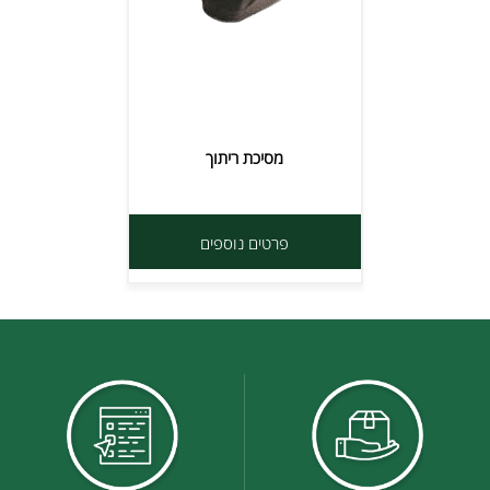
מסיכת ריתוך
פרטים נוספים