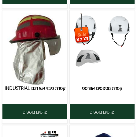
קסדת מטפסים אוורסט
קסדת כיבוי אש דגם INDUSTRIAL
פרטים נוספים
פרטים נוספים