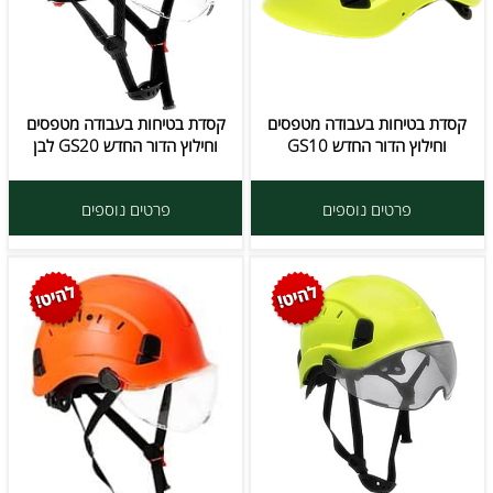
קסדת בטיחות בעבודה מטפסים
קסדת בטיחות בעבודה מטפסים
וחילוץ הדור החדש GS10
וחילוץ הדור החדש GS20 לבן
פרטים נוספים
פרטים נוספים