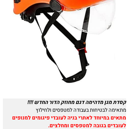
קסדת מגן מדהימה דגם מחוזק הדור החדש !!!!
מתאימה לבטיחות בעבודה למטפסים ולחילוץ
מתאים במיוחד לאתרי בניה לעובדי פיגומים למנופים
לעובדים בגובה למטפסים ומחלצים.