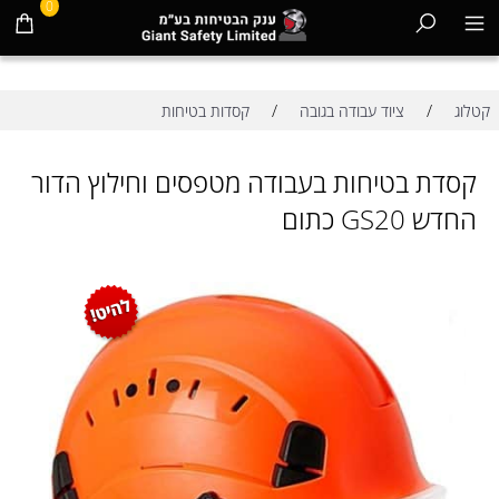
0
/
/
קטלוג
ציוד עבודה בגובה
קסדות בטיחות
קסדת בטיחות בעבודה מטפסים וחילוץ הדור
החדש GS20 כתום