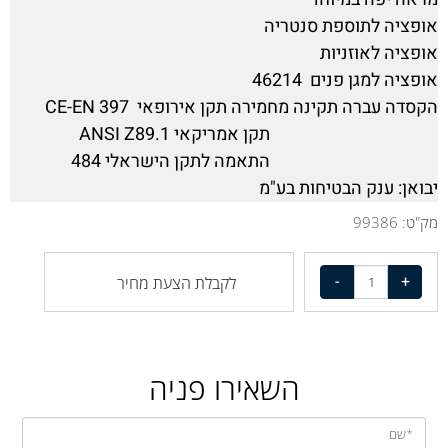
אופציה לתוספת סנטריה
אופציה לאוזניות
אופציה למגן פנים 46214
הקסדה עברה תקינה מחמירה תקן אירופאי CE-EN 397
תקן אמריקאי ANSI Z89.1
התאמה לתקן הישראלי 484
יבואן: ענק הבטיחות בע"מ
מק"ט:
99386
לקבלת הצעת מחיר
השאירו פניה