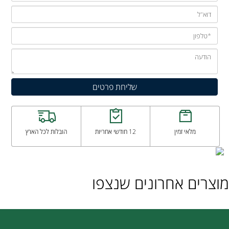
מלאי זמין
12 חודשי אחריות
הובלות לכל הארץ
מוצרים אחרונים שנצפו