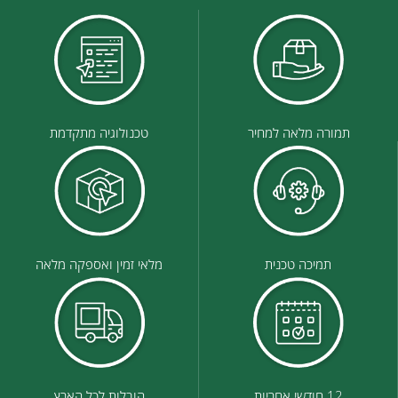
תמורה מלאה למחיר
טכנולוגיה מתקדמת
תמיכה טכנית
מלאי זמין ואספקה מלאה
12 חודשי אחריות
הובלות לכל הארץ