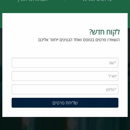
לקוח חדש?
השאירו פרטים בטופס ואחד הנציגים ייחזור אליכם