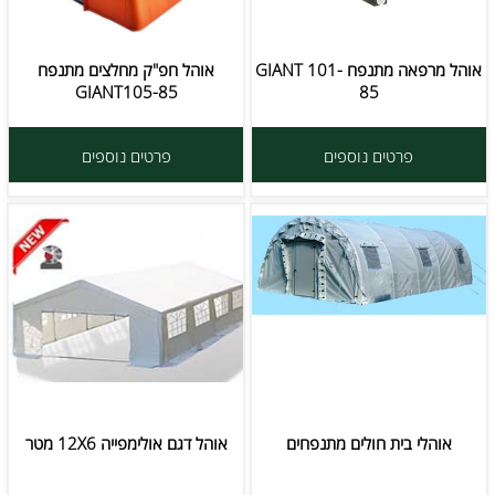
אוהל מרפאה מתנפח GIANT 101-
אוהל חפ"ק מחלצים מתנפח
GIANT105-85
85
פרטים נוספים
פרטים נוספים
אוהלי בית חולים מתנפחים
אוהל דגם אולימפייה 12X6 מטר