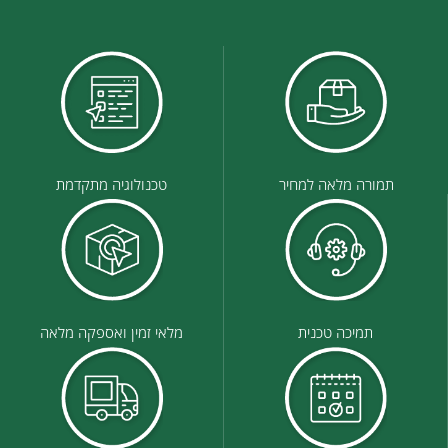
תמורה מלאה למחיר
טכנולוגיה מתקדמת
תמיכה טכנית
מלאי זמין ואספקה מלאה