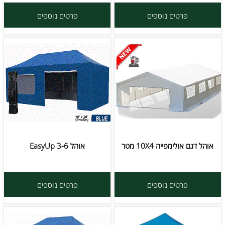
פרטים נוספים
פרטים נוספים
אוהל דגם אולימפייה 10X4 מטר
אוהל EasyUp 3-6
פרטים נוספים
פרטים נוספים