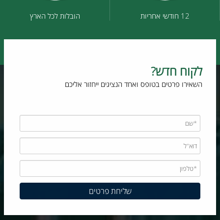
12 חודשי אחריות
הובלות לכל הארץ
לקוח חדש?
השאירו פרטים בטופס ואחד הנציגים ייחזור אליכם