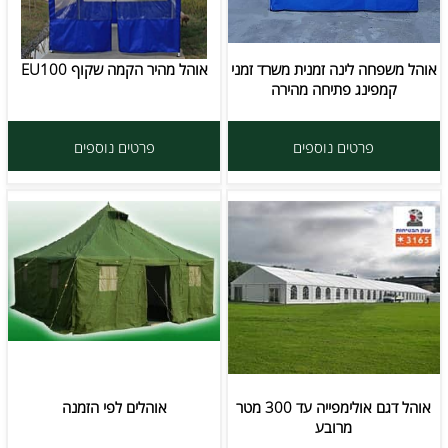
אוהל משפחה לינה זמנית משרד זמני
אוהל מהיר הקמה שקוף EU100
קמפינג פתיחה מהירה
פרטים נוספים
פרטים נוספים
אוהל דגם אולימפייה עד 300 מטר
אוהלים לפי הזמנה
מרובע