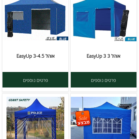
אוהל EasyUp 3 3
אוהל EasyUp 3-4.5
פרטים נוספים
פרטים נוספים