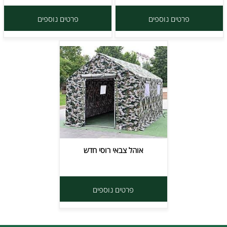
פרטים נוספים
פרטים נוספים
אוהל צבאי רוסי חדש
פרטים נוספים