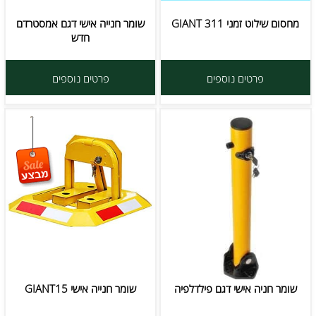
מחסום שילוט זמני GIANT 311
שומר חנייה אישי דגם אמסטרדם
חדש
פרטים נוספים
פרטים נוספים
שומר חניה אישי דגם פילדלפיה
שומר חנייה אישי GIANT15