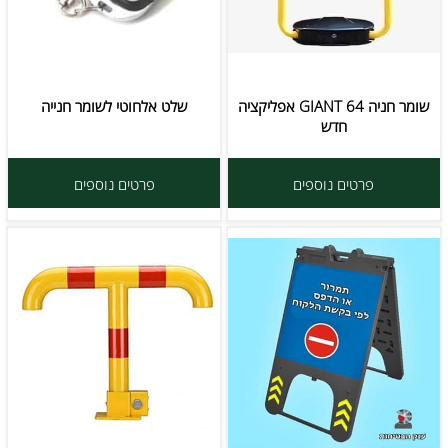
שומר חניה GIANT 64 אפליקציה
שלט אלחוטי לשומר חנייה
חדש
פרטים נוספים
פרטים נוספים