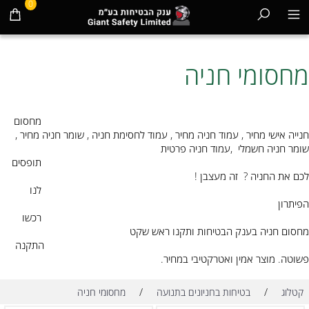
0
מחסומי חניה
מחסום
חנייה אישי מחיר , עמוד חניה מחיר , עמוד לחסימת חניה , שומר חניה מחיר ,
שומר חניה חשמלי ,עמוד חניה פרטית
תופסים
לכם את החניה ? זה מעצבן !
לנו
הפיתרון
רכשו
מחסום חניה בענק הבטיחות ותקנו ראש שקט
התקנה
פשוטה. מוצר אמין ואטרקטיבי במחיר.
/
/
קטלוג
בטיחות בחניונים בתנועה
מחסומי חניה