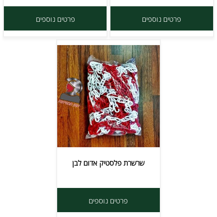
פרטים נוספים
פרטים נוספים
שרשרת פלסטיק אדום לבן
פרטים נוספים