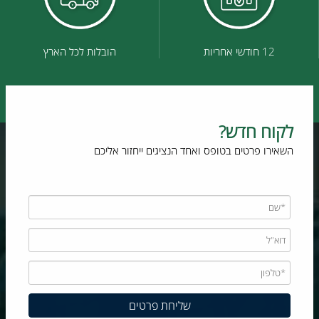
12 חודשי אחריות
הובלות לכל הארץ
לקוח חדש?
השאירו פרטים בטופס ואחד הנציגים ייחזור אליכם