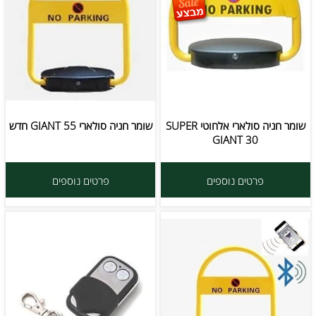
שומר חניה סולארי אלחוטי SUPER
שומר חניה סולארי GIANT 55 חדש
GIANT 30
פרטים נוספים
פרטים נוספים