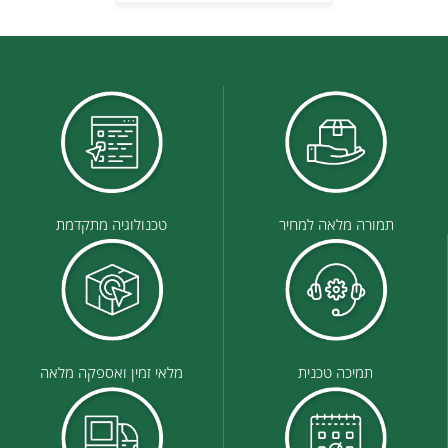
תמורה מלאה למחיר
טכנולוגיה מתקדמת
תמיכה טכנית
מלאי זמין ואספקה מלאה