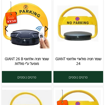
שומר חניה סולארי אלחוטי GIANT
שומר חניה אלחוטי GIANT 26 B
24
מופעל ע"י סוללות
פרטים נוספים
פרטים נוספים