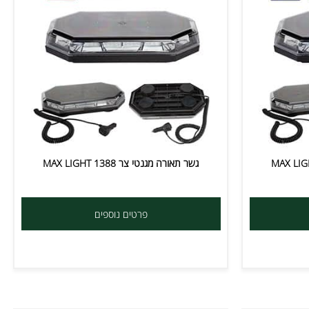
גשר תאורה מגנטי צר MAX LIGHT 1388
פרטים נוספים