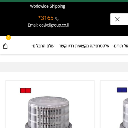
Worldwide Shipping
3165*
Email: oc@cilgroup.co.il
0
תורים
אלקטרוניקה מקצועית רדיו וקשר
עולם החבלים