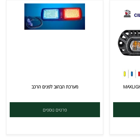
מערכת הבהוב לפנים הרכב