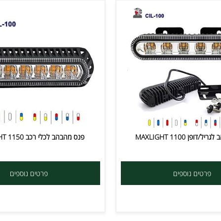
MAXLIGHT 
פנס מהבהב לכלי רכב MAXLIGHT 1150