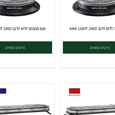
MAX LIGHT
פנס מהבהב לדים לרכב MAX LIGHT 2450
ים נוספים
פרטים נוספים