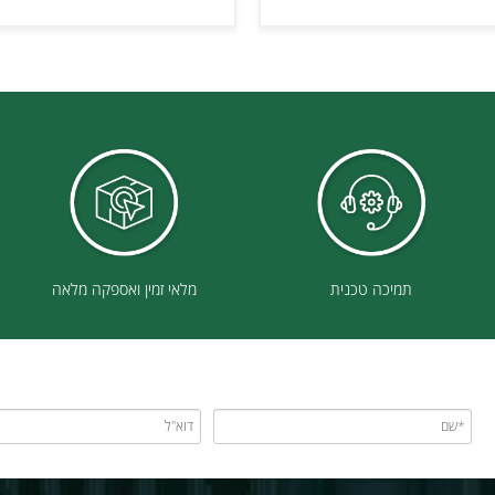
ים נוספים
פרטים נוספים
תמיכה טכנית
מלאי זמין ואספקה מלאה