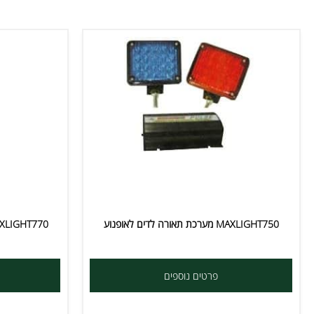
פרטים נוספים
פרט
MAXLIGHT7 מערכת תאורה לדים לאופנוע
MAXLIGHT770 ערכת תאורה אחורית לאופנוע