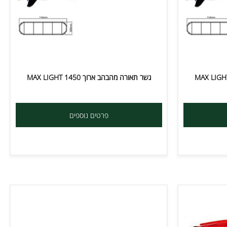
גשר תאורה מהבהב ארוך MAX LIGHT 1450
פרטים נוספים