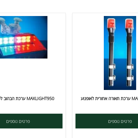
ים נוספים
פרטים נוספים
MAXLIGHT950 ערכת הבהוב לפנים הרכב