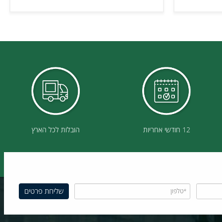
פרטים נוספים
12 חודשי אחריות
הובלות לכל הארץ