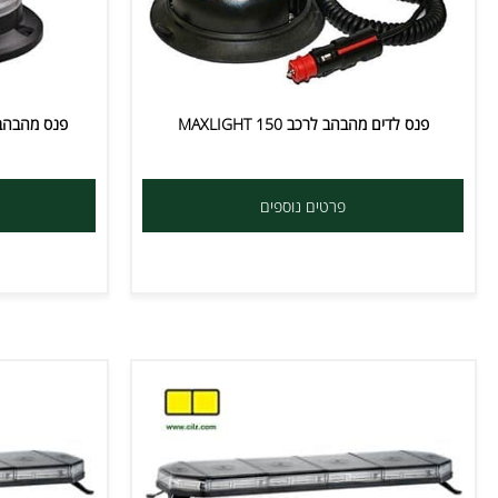
פנס לדים מהבהב לרכב MAXLIGHT 150
פנס מהבהב לדים לרכב  2450
פרטים נוספים
פרט