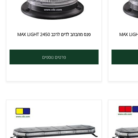
פנס מהבהב לדים לרכב MAX LIGHT 2450
פרטים נוספים