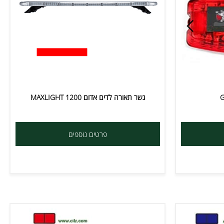
גשר תאורה לדים אדום MAXLIGHT 1200
פרטים נוספים