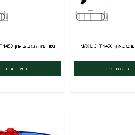
MAX LIGHT
גשר תאורה מהבהב ארוך MAX LIGHT 1450
ים נוספים
פרטים נוספים