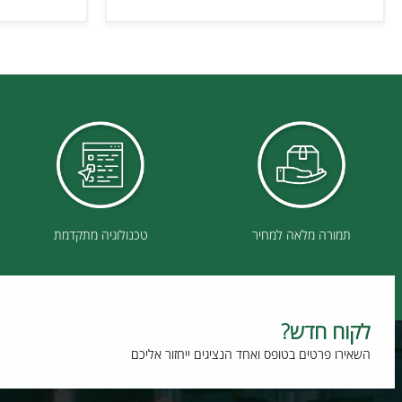
פרטים נוספים
פרט
תמורה מלאה למחיר
טכנולוגיה מתקדמת