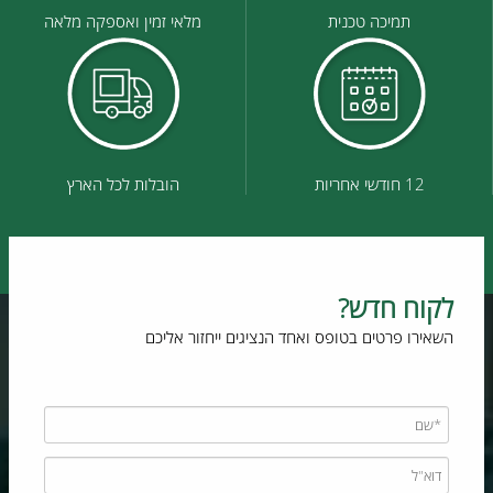
תמיכה טכנית
מלאי זמין ואספקה מלאה
12 חודשי אחריות
הובלות לכל הארץ
לקוח חדש?
השאירו פרטים בטופס ואחד הנציגים ייחזור אליכם