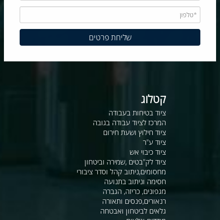
קטלוג
ציוד בטיחות בעבודה
המרכז לציוד עבודה בגובה
ציוד חילוץ ושעת חירום
ציוד ע"ר
ציוד כיבוי אש
ציוד לק"בטים ,שמירה וביטחון
מחסומים,ניתוב קהל וסדר ציבורי
חסימה וניתוב בתנועה
מגפונים, כריזה, הגברה
רנאורים,פנסים ותאורה
גלאים לביטחון ואבטחה