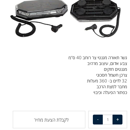
גשר תאורה מגנטי צר רוחב 40 ס"מ
צבע
אדום,
עיצוב מרהיב
מגנטים
חזקים
צרכן
חשמל חסכוני
32 לדים
ב- 360 מעלות
מחבר
למצת
הרכב
כפתור
הפעלה
וכיבוי
לקבלת הצעת מחיר