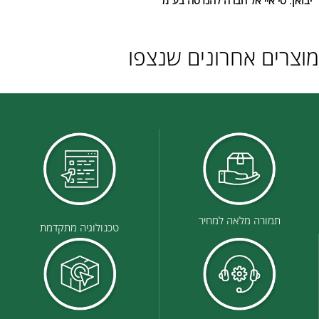
מוצרים אחרונים שנצפו
תמורה מלאה למחיר
טכנולוגיה מתקדמת