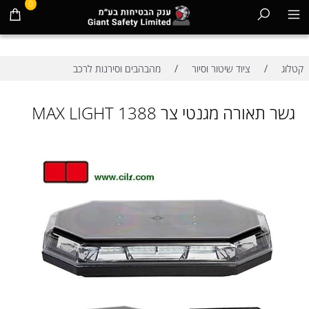
0
/
/
קטלוג
ציוד שיטור וסיור
מהבהבים וסירנות לרכב
גשר תאורה מגנטי צר MAX LIGHT 1388