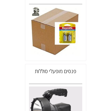
פנסים מופעלי סוללות