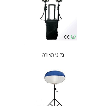
בלוני תאורה