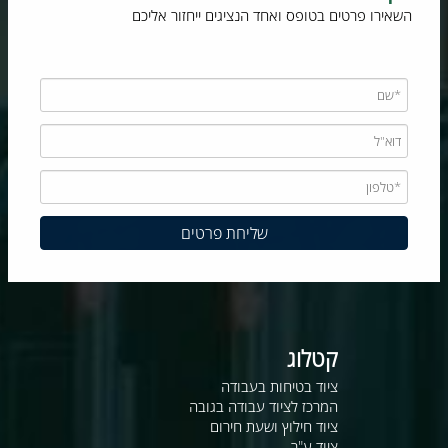
השאירו פרטים בטופס ואחד הנציגים ייחזור אליכם
קטלוג
ציוד בטיחות בעבודה
המרכז לציוד עבודה בגובה
ציוד חילוץ ושעת חירום
ציוד ע"ר