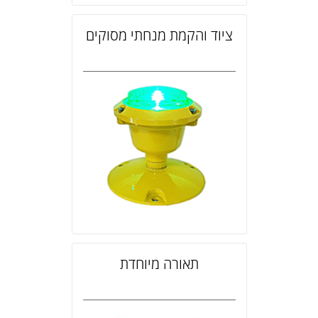
ציוד והקמת מנחתי מסוקים
תאורה מיוחדת