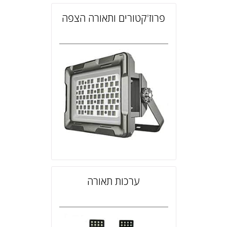
פרוז'קטורים ותאורה הצפה
ערכות תאורה