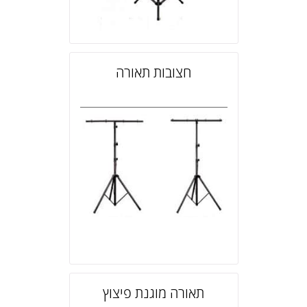
חצובות תאורה
תאורה מוגנת פיצוץ