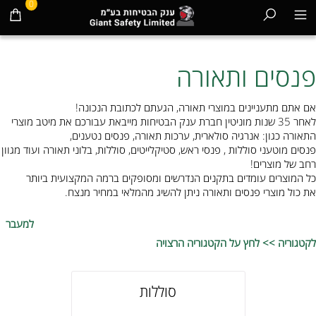
0
פנסים ותאורה
אם אתם מתעניינים במוצרי תאורה, הגעתם לכתובת הנכונה!
לאחר 35 שנות מוניטין חברת ענק הבטיחות מייבאת עבורכם את מיטב מוצרי
התאורה כגון: אנרגיה סולארית, ערכות תאורה, פנסים נטענים,
פנסים מוטעני סוללות , פנסי ראש, סטיקלייטים, סוללות, בלוני תאורה ועוד מגוון
רחב של מוצרים!
כל המוצרים עומדים בתקנים הנדרשים ומסופקים ברמה המקצועית ביותר
את כול מוצרי פנסים ותאורה ניתן להשיג מהמלאי במחיר מנצח.
למעבר
לקטגוריה >> לחץ על הקטגוריה הרצויה
סוללות