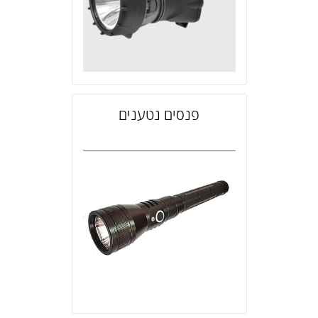
פנסים נטענים