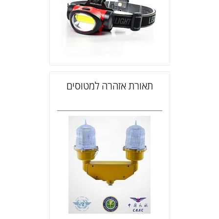
תאורת אזהרה למטוסים