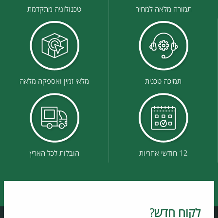
תמורה מלאה למחיר
טכנולוגיה מתקדמת
תמיכה טכנית
מלאי זמין ואספקה מלאה
12 חודשי אחריות
הובלות לכל הארץ
לקוח חדש?