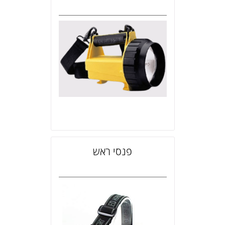
פנסי ראש