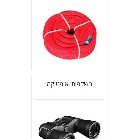
משקפות ואופטיקה