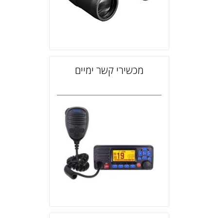
מכשירי קשר ימיים