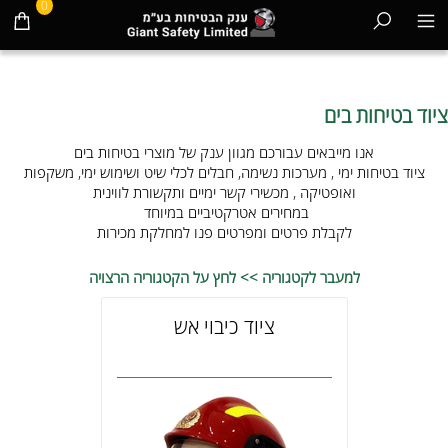
0
ציוד בטיחות בים
אנו מייבאים עבורכם מגוון ענק של מוצרי בטיחות בים
ציוד בטיחות ימי , מערכות נשימה, חבלים לכלי שיט ושימוש ימי, משקפות
ואופטיקה , מכשירי קשר ימיים ותקשורת לווינית
במחירים אטרקטיביים במיוחד
לקבלת פרטים ומפרטים פנו למחלקת מכירות
למעבר לקטגוריה >> לחץ על הקטגוריה הרצויה
ציוד כיבוי אש