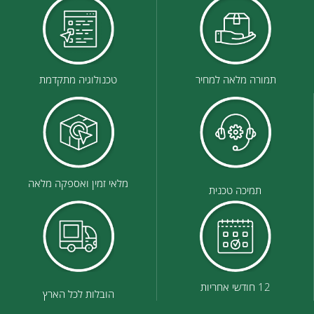
תמורה מלאה למחיר
טכנולוגיה מתקדמת
מלאי זמין ואספקה מלאה
תמיכה טכנית
12 חודשי אחריות
הובלות לכל הארץ