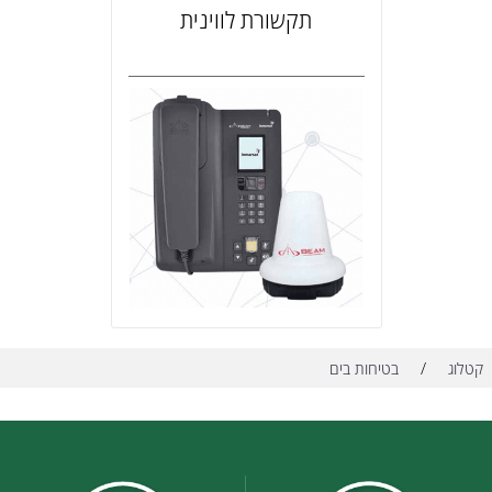
תקשורת לווינית
/
קטלוג
בטיחות בים