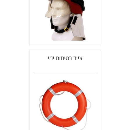
ציוד בטיחות ימי