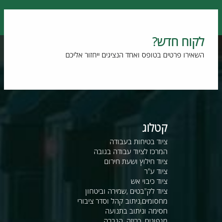
לקוח חדש?
השאירו פרטים בטופס ואחד הנציגים ייחזור אליכם
קטלוג
ציוד בטיחות בעבודה
המרכז לציוד עבודה בגובה
ציוד חילוץ ושעת חירום
ציוד ע"ר
ציוד כיבוי אש
ציוד לק"בטים ,שמירה וביטחון
מחסומים,ניתוב קהל וסדר ציבורי
חסימה וניתוב בתנועה
מגפונים, כריזה, הגברה