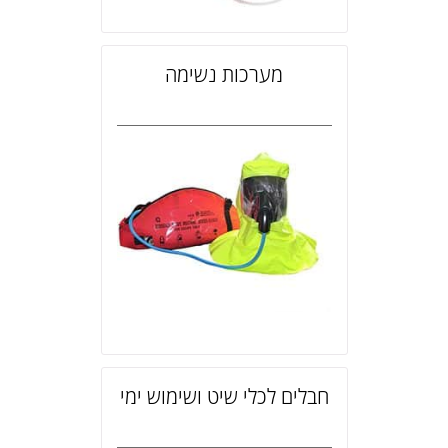
מערכות נשימה
חבלים לכלי שיט ושימוש ימי