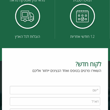
תמיכה טכנית
מלאי זמין ואספקה מלאה
12 חודשי אחריות
הובלות לכל הארץ
לקוח חדש?
השאירו פרטים בטופס ואחד הנציגים ייחזור אליכם