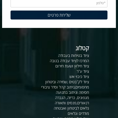
קטלוג
ציוד בטיחות בעבודה
המרכז לציוד עבודה בגובה
ציוד חילוץ ושעת חירום
ציוד ע"ר
ציוד כיבוי אש
ציוד לק"בטים ,שמירה וביטחון
מחסומים,ניתוב קהל וסדר ציבורי
חסימה וניתוב בתנועה
מגפונים, כריזה, הגברה
רנאורים,פנסים ותאורה
גלאים לביטחון ואבטחה
מודדים וגלאים