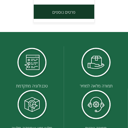
פרטים נוספים
תמורה מלאה למחיר
טכנולוגיה מתקדמת