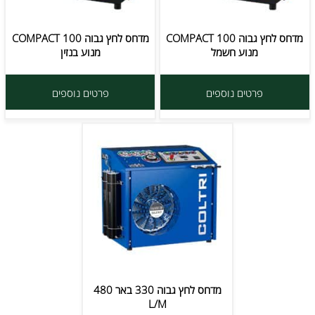
מדחס לחץ גבוה COMPACT 100
מדחס לחץ גבוה COMPACT 100
מנוע חשמל
מנוע בנזין
פרטים נוספים
פרטים נוספים
מדחס לחץ גבוה 330 באר 480
L/M