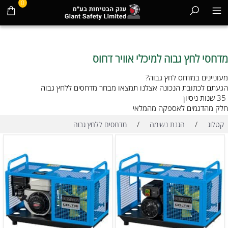
0
מדחסי לחץ גבוה למיכלי אוויר דחוס
מעוניינים במדחס לחץ גבוה?
הגעתם לכתובת הנכונה אצלנו תמצאו מבחר מדחסים ללחץ גבוה
35 שנות ניסיון
חלק מהדגמים לאספקה מהמלאי
/
/
קטלוג
הגנת נשימה
מדחסים ללחץ גבוה