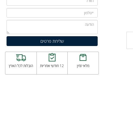
מלאי זמין
12 חודשי אחריות
הובלות לכל הארץ