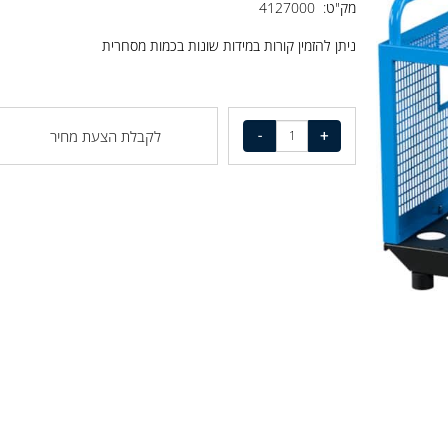
מק"ט: 4127000
ניתן להזמין קורות במידות שונות בכמות מסחרית
לקבלת הצעת מחיר