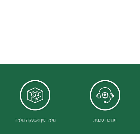
תמיכה טכנית
מלאי זמין ואספקה מלאה