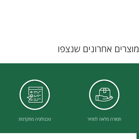
ם אחרונים שנצפו
תמורה מלאה למחיר
טכנולוגיה מתקדמת