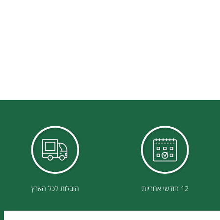
12 חודשי אחריות
הובלות לכל הארץ