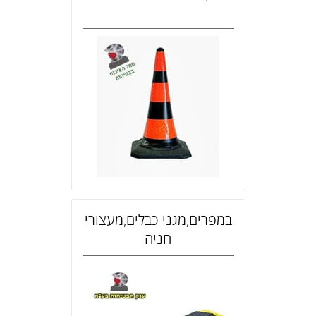
במפרים,מגני כבלים,מעצורי
חניה