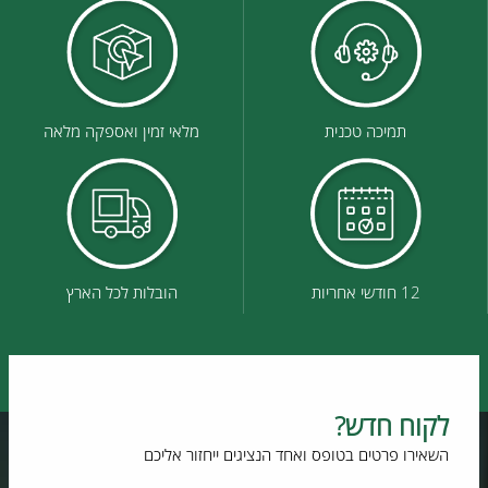
תמיכה טכנית
מלאי זמין ואספקה מלאה
12 חודשי אחריות
הובלות לכל הארץ
לקוח חדש?
השאירו פרטים בטופס ואחד הנציגים ייחזור אליכם