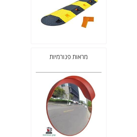
מראות פנורמיות