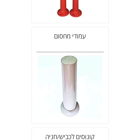
עמודי מחסום
קונוסים לכביש/חניה