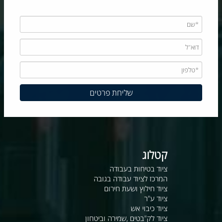
קטלוג
ציוד בטיחות בעבודה
המרכז לציוד עבודה בגובה
ציוד חילוץ ושעת חירום
ציוד ע"ר
ציוד כיבוי אש
ציוד לק"בטים ,שמירה וביטחון