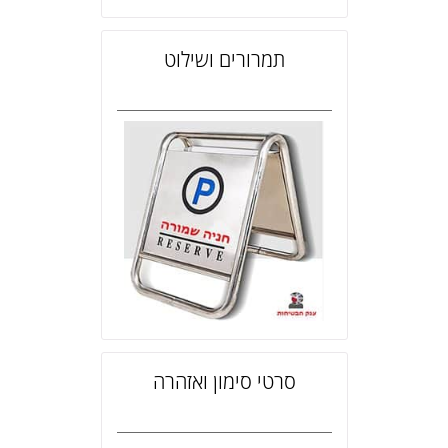
תמרורים ושילוט
סרטי סימון ואזהרה