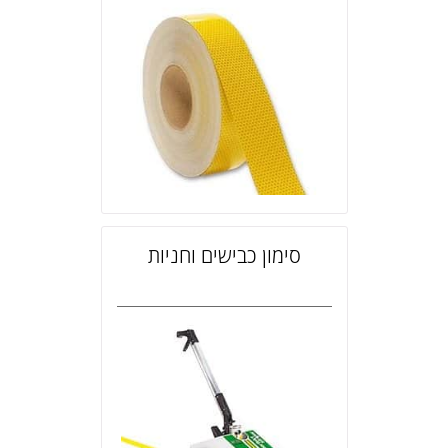
סימון כבישים וחניות