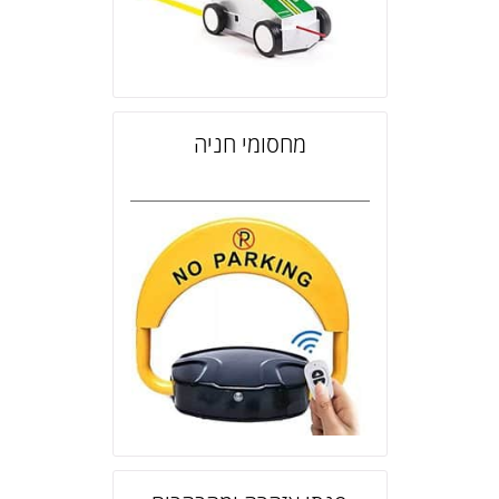
מחסומי חניה