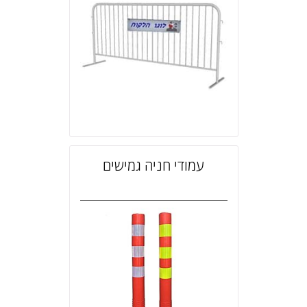
עמודי חניה גמישים