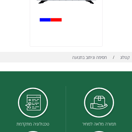
/
קטלוג
חסימה וניתוב בתנועה
תמורה מלאה למחיר
טכנולוגיה מתקדמת