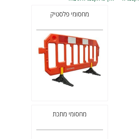
מחסומי פלסטיק
מחסומי מתכת