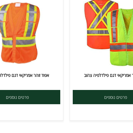
קאי דגם פילדלפיה צהוב
אפוד זוהר אמריקאי דגם פילדלפיה
ים נוספים
פרטים נוספים