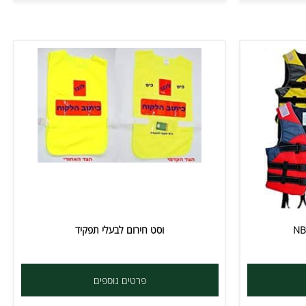
וסט חירום לבעלי תפקיד