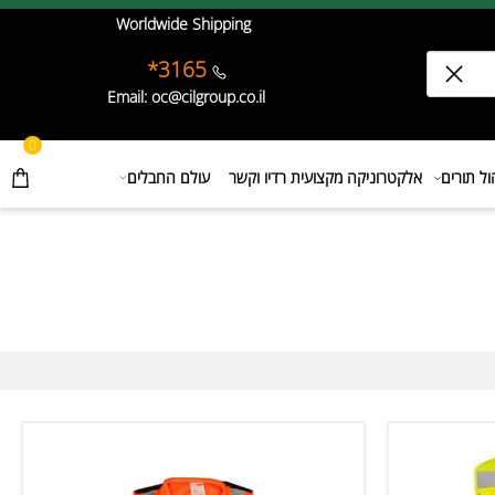
Worldwide Shipping
3165*
Email: oc@cilgroup.co.il
0
תורים
אלקטרוניקה מקצועית רדיו וקשר
עולם החבלים