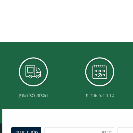
12 חודשי אחריות
הובלות לכל הארץ