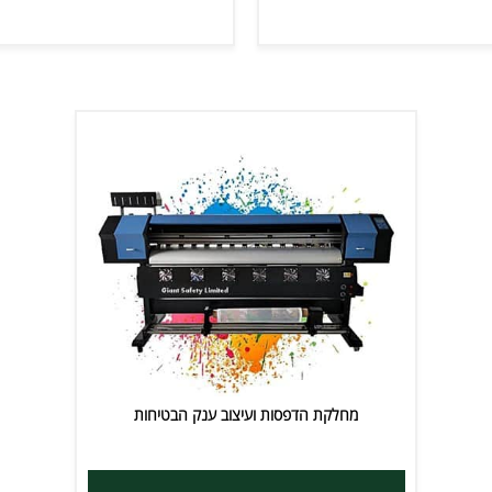
ים נוספים
פרטים נוספים