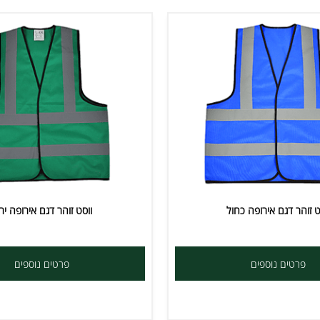
 דגם אירופה כחול
ווסט זוהר דגם אירופה ירוק
ים נוספים
פרטים נוספים