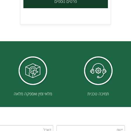
מחלקת הדפסות ועיצוב ענק הבטיחות
פרטים נוספים
תמיכה טכנית
מלאי זמין ואספקה מלאה