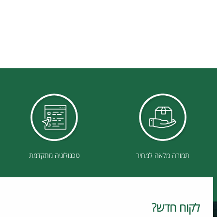
תמורה מלאה למחיר
טכנולוגיה מתקדמת