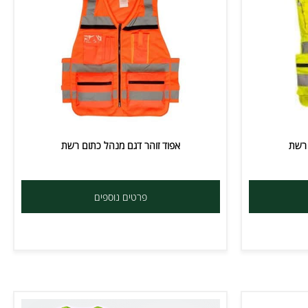
ת
אפוד זוהר דגם מנהל כתום רשת
פרטים נוספים