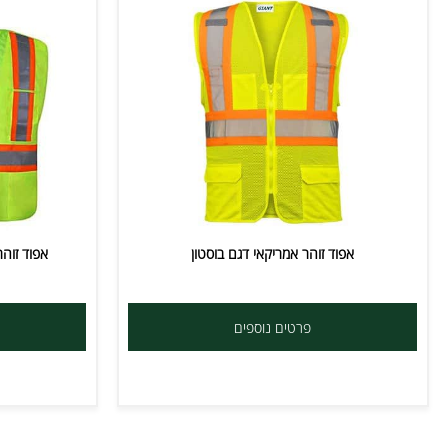
אפוד זוהר אמריקאי דגם בוסטון
אפוד זוהר אמרי
פרטים נוספים
פרט