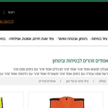
ראשי
|
אודות
|
לרכישה
אונליין
|
E
ות
ביטחון, אבטחה ושיטור
ציוד שעת חירום, אסונות, אפידמיה
בטיחות בת
זוהרים לבטיחות וביטחון
ו אפוד זוהר אפוד זוהר מנהלים אפוד זוהר עם כיסים ווסט זוהר
עבודה עם כיסים אפוד זוהר משטרתי אפוד זוהר עם הדפסה אפוד זוהר עם כיתוב
/
/
ציוד אישי וביגוד מגן
אפודים זוהרים