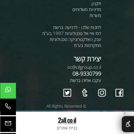
תקנון
מדיניות משלוחים
משרות
לחנות שלנו - לרכישה ברשת
לסי.איי.אל טכנולוגיות 1997 בע"מ
ענק האלקטרוניקה טכנולוגיות
מתקדמות בע"מ
יצירת קשר
oc@cilgroup.co.il
08-9330799
עקבו אחינו ברשת:
© All Rights Reserved
✕
בניית אתרים