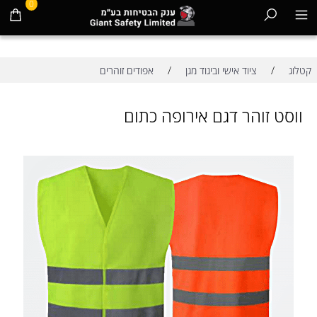
0
/
/
קטלוג
ציוד אישי וביגוד מגן
אפודים זוהרים
ווסט זוהר דגם אירופה כתום