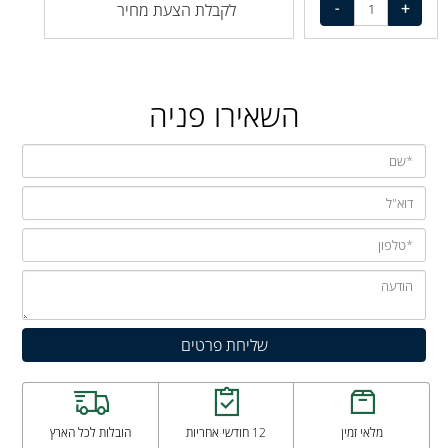
לקבלת הצעת מחיר
השאירו פניה
מלאי זמין
12 חודשי אחריות
הובלות לכל הארץ