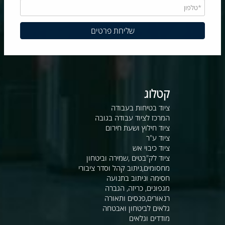
קטלוג
ציוד בטיחות בעבודה
המרכז לציוד עבודה בגובה
ציוד חילוץ ושעת חירום
ציוד ע"ר
ציוד כיבוי אש
ציוד לק"בטים ,שמירה וביטחון
מחסומים,ניתוב קהל וסדר ציבורי
חסימה וניתוב בתנועה
מגפונים, כריזה, הגברה
רנאורים,פנסים ותאורה
גלאים לביטחון ואבטחה
מודדים וגלאים