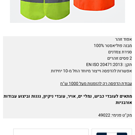
אפוד זוהר
מבנה פוליאסטר 100%
סגירת צמדנים
2 פסים זוהרים
תקן : EN ISO 20471:2013
אפשרות להדפסה וייצור מיוחד החל מ-10 יחידות
עבודת הדפסה רק להזמנות מעל 1000 ש"ח
מתאים לעובדי כביש, נמלי ים, אויר, עובדי ניקיון, גננות וביצוע עבודות
אורבניות
מק"ט פנימי: 49022