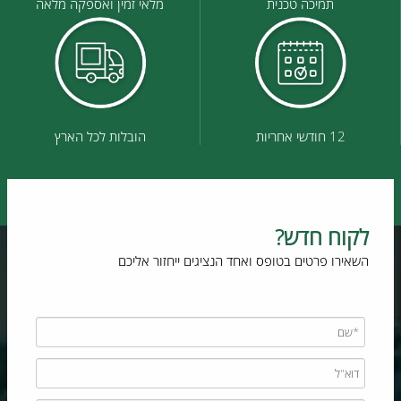
תמיכה טכנית
מלאי זמין ואספקה מלאה
12 חודשי אחריות
הובלות לכל הארץ
לקוח חדש?
השאירו פרטים בטופס ואחד הנציגים ייחזור אליכם