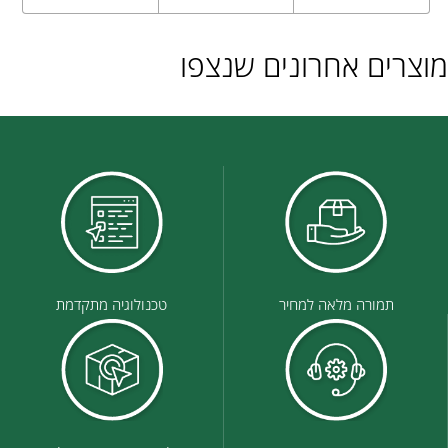
מוצרים אחרונים שנצפו
תמורה מלאה למחיר
טכנולוגיה מתקדמת