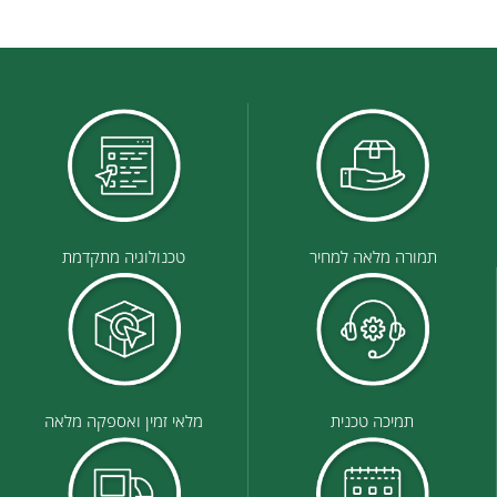
תמורה מלאה למחיר
טכנולוגיה מתקדמת
תמיכה טכנית
מלאי זמין ואספקה מלאה