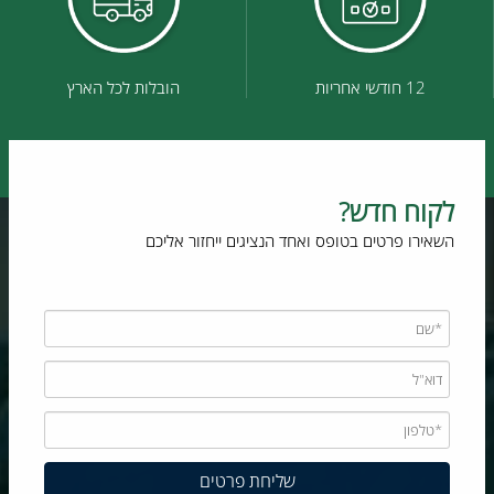
12 חודשי אחריות
הובלות לכל הארץ
לקוח חדש?
השאירו פרטים בטופס ואחד הנציגים ייחזור אליכם