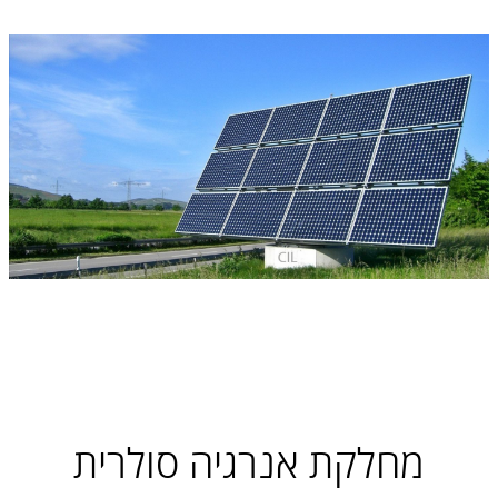
מחלקת אנרגיה סולרית