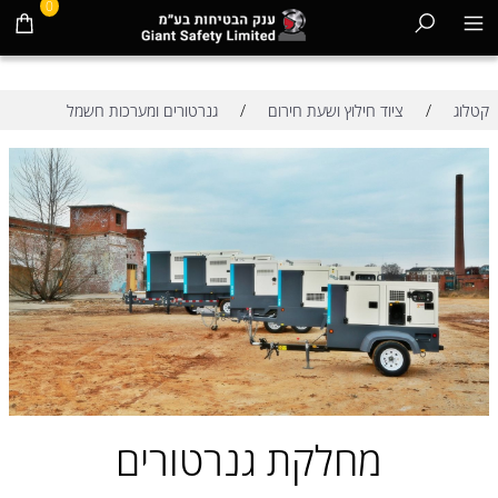
0
/
/
קטלוג
ציוד חילוץ ושעת חירום
גנרטורים ומערכות חשמל
מחלקת גנרטורים