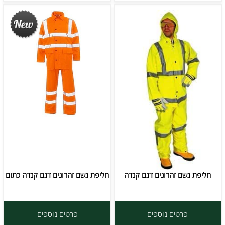
חליפת גשם זהרונים דגם קנדה
חליפת גשם זהרונים דגם קנדה כתום
פרטים נוספים
פרטים נוספים