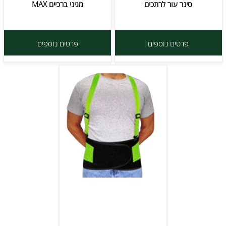
סינר עור לרתכים
מגיני ברכיים MAX
פרטים נוספים
פרטים נוספים