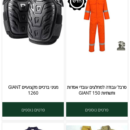
סרבל עבודה למחלצים עובדי אסדות
מגיני ברכיים מקצועיים GIANT
ותשתיות GIANT 150
1260
פרטים נוספים
פרטים נוספים