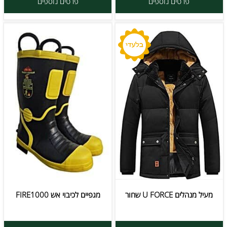
פרטים נוספים
פרטים נוספים
מעיל מנהלים U FORCE שחור
מגפיים לכיבוי אש FIRE1000