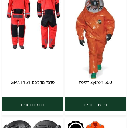
Zytron 500 חליפת
סרבל מחלצים GIANT151
פרטים נוספים
פרטים נוספים