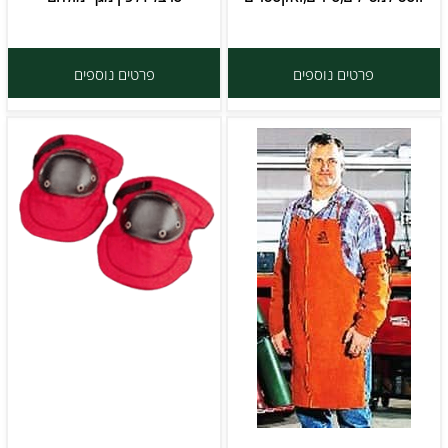
פרטים נוספים
פרטים נוספים