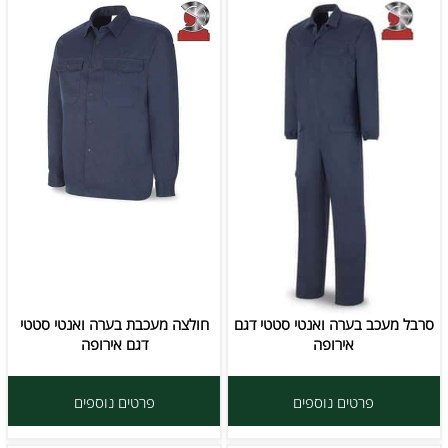
סרבל מעכב בערה ואנטי סטטי דגם
חולצה מעכבת בערה ואנטי סטטי
אירופה
דגם אירופה
פרטים נוספים
פרטים נוספים