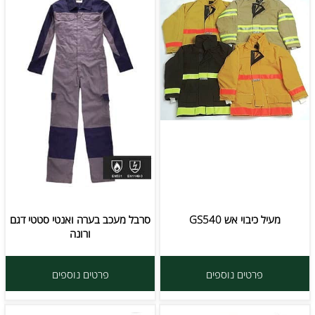
מעיל כיבוי אש GS540
סרבל מעכב בערה ואנטי סטטי דגם
ורונה
פרטים נוספים
פרטים נוספים