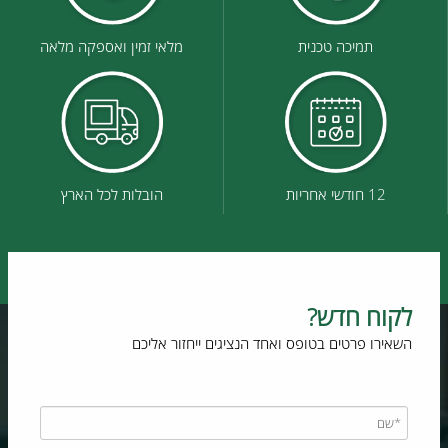
תמיכה טכנית
מלאי זמין ואספקה מלאה
12 חודשי אחריות
הובלות לכל הארץ
לקוח חדש?
השאירו פרטים בטופס ואחד הנציגים ייחזור אליכם