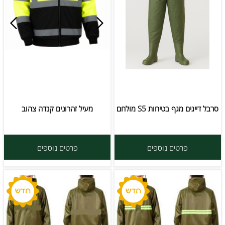
סרבל דייגים מגף בטיחות S5 מולחם
מעיל זהרונים קנדה צהוב
פרטים נוספים
פרטים נוספים