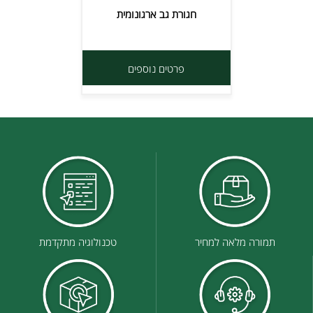
חגורת גב ארגונומית
פרטים נוספים
תמורה מלאה למחיר
טכנולוגיה מתקדמת