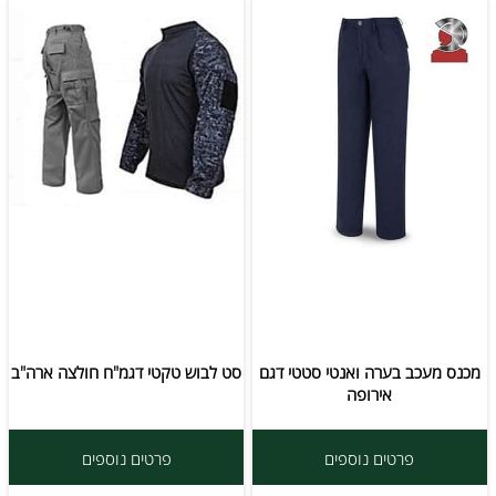
מכנס מעכב בערה ואנטי סטטי דגם
סט לבוש טקטי דגמ"ח חולצה ארה"ב
אירופה
פרטים נוספים
פרטים נוספים