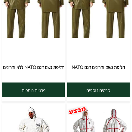
חליפת גשם זהרונים דגם NATO
חליפת גשם דגם NATO ללא זהרונים
פרטים נוספים
פרטים נוספים