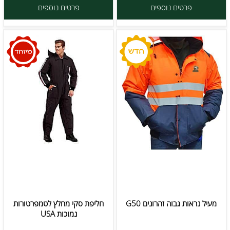
פרטים נוספים
פרטים נוספים
מעיל נראות גבוה זהרונים G50
חליפת סקי מחלץ לטמפרטורות
נמוכות USA