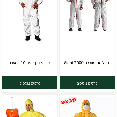
סרבל מגן מתכלה Giant 2000
סרבלי מגן קלים 10 במארז
פרטים נוספים
פרטים נוספים