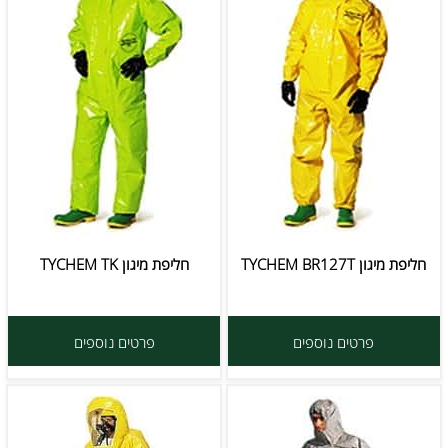
חליפת מיגון TYCHEM BR127T
חליפת מיגון TYCHEM TK
פרטים נוספים
פרטים נוספים