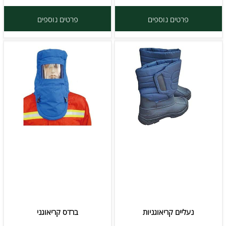
פרטים נוספים
פרטים נוספים
נעליים קריאוגניות
ברדס קריאוגני