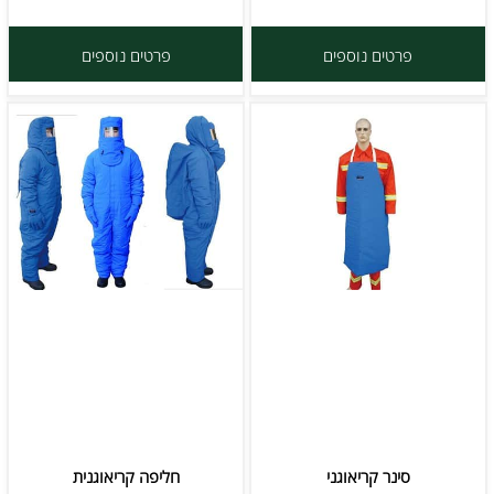
פרטים נוספים
פרטים נוספים
סינר קריאוגני
חליפה קריאוגנית