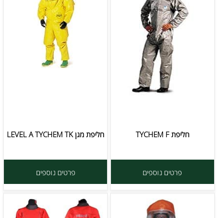
חליפת TYCHEM F
חליפת מגן LEVEL A TYCHEM TK
פרטים נוספים
פרטים נוספים