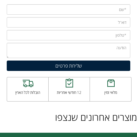
מלאי זמין
12 חודשי אחריות
הובלות לכל הארץ
מוצרים אחרונים שנצפו