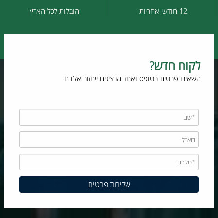
12 חודשי אחריות
הובלות לכל הארץ
לקוח חדש?
השאירו פרטים בטופס ואחד הנציגים ייחזור אליכם