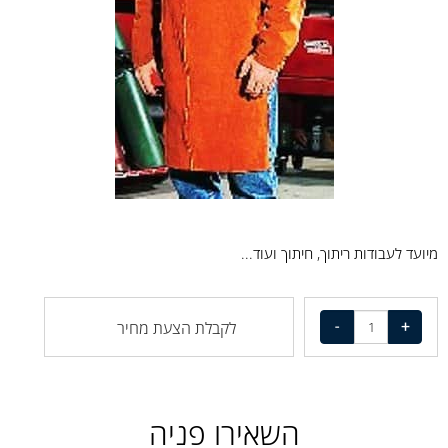
מיועד לעבודות ריתוך, חיתוך ועוד...
לקבלת הצעת מחיר
השאירו פניה