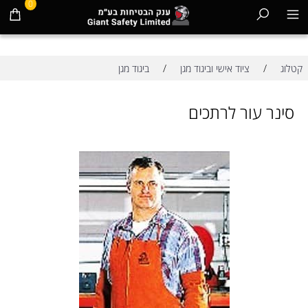
0
/
/
קטלוג
ציוד אישי וביגוד מגן
ביגוד מגן
סינר עור לרתכים