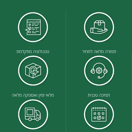
תמורה מלאה למחיר
טכנולוגיה מתקדמת
תמיכה טכנית
מלאי זמין ואספקה מלאה