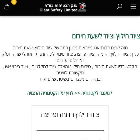
0
ציוד חילוץ וציוד לשעת חירום
מזה שנים רבות אנו מייבאים מגוון רחב של ציוד חילוץ ושעת חירום
כגון : ציוד חילוץ והרמה , ציוד פריצה, ציוד פינוי ולינה זמנית , אוהלי שדה חפ"ק
ואוהלים יעודיים
מקלטי רדיו לשעת חירום , סירות חילוץ והצלה ציוד למקלטים , ציוד כיבוי אש ,
תקשורת לווינית
במחירים מנצחים בשיטת שלם וקח
למעבר לקטגוריה >> לחץ על הקטגוריה הרצויה
ציוד חילוץ הרמה ופריצה