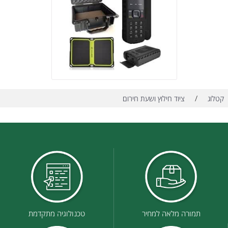
/
קטלוג
ציוד חילוץ ושעת חירום
תמורה מלאה למחיר
טכנולוגיה מתקדמת