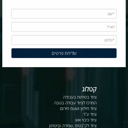
קטלוג
ציוד בטיחות בעבודה
המרכז לציוד עבודה בגובה
ציוד חילוץ ושעת חירום
ציוד ע"ר
ציוד כיבוי אש
ציוד לק"בטים ,שמירה וביטחון