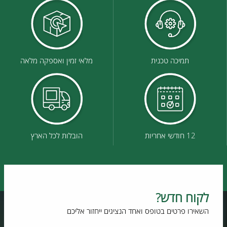
תמיכה טכנית
מלאי זמין ואספקה מלאה
12 חודשי אחריות
הובלות לכל הארץ
לקוח חדש?
השאירו פרטים בטופס ואחד הנציגים ייחזור אליכם