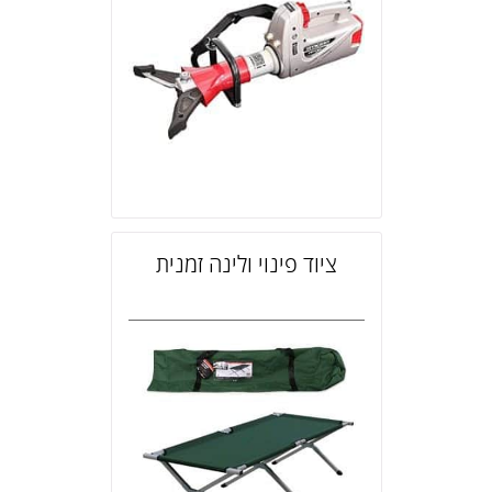
ציוד פינוי ולינה זמנית