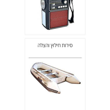
סירות חילוץ והצלה