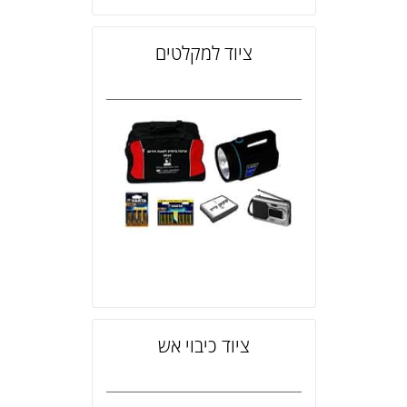
ציוד למקלטים
ציוד כיבוי אש