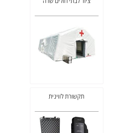
ציוד לבתי חולים שדה
תקשורת לווינית