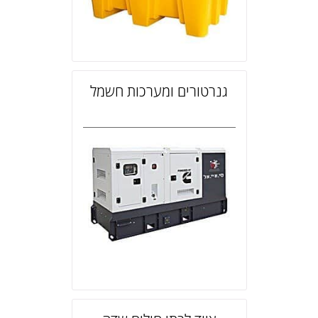
גנרטורים ומערכות חשמל