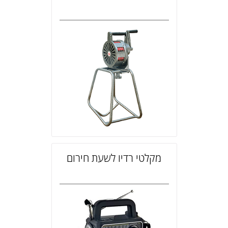
מקלטי רדיו לשעת חירום