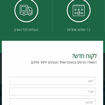
12 חודשי אחריות
הובלות לכל הארץ
לקוח חדש?
השאירו פרטים בטופס ואחד הנציגים ייחזור אליכם