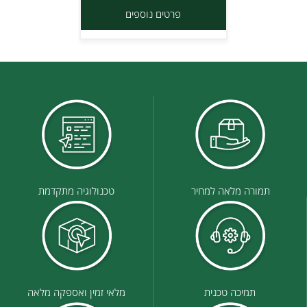
פרטים נוספים
תמורה מלאה למחיר
טכנולוגיה מתקדמת
תמיכה טכנית
מלאי זמין ואספקה מלאה