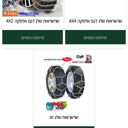
שרשראות שלג דגם אלסקה 4X4
שרשראות שלג דגם אלסקה 4X2
פרטים נוספים
פרטים נוספים
שרשראות שלג זוג