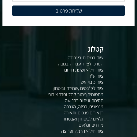
קטלוג
ציוד בטיחות בעבודה
המרכז לציוד עבודה בגובה
ציוד חילוץ ושעת חירום
ציוד ע"ר
ציוד כיבוי אש
ציוד לק"בטים ,שמירה וביטחון
מחסומים,ניתוב קהל וסדר ציבורי
חסימה וניתוב בתנועה
מגפונים, כריזה, הגברה
רנאורים,פנסים ותאורה
גלאים לביטחון ואבטחה
מודדים וגלאים
ציוד חילוץ הרמה ופריצה