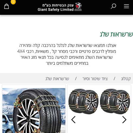
0
שרשראות שלג
אצלנו תמצאו שרשראות שלג לגלגל בהרכבה קלה ומהירה
מומלץ לרכבים פרטיים ורכבי מסחר קל , משאיות, רכבי 4X4
שרשראות השלג מתאימים לנסיעה בכל תנאי מזג האויר
במחירים משתלמים ביותר
/
/
קטלוג
ציוד שיטור וסיור
שרשראות שלג