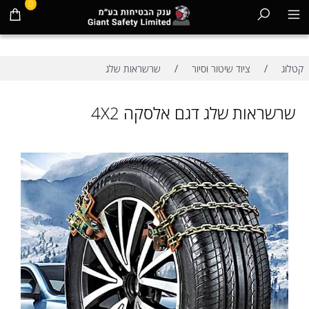
0
/
/
קטלוג
ציוד שיטור וסיור
שרשראות שלג
שרשראות שלג דגם אלסקה 4X2