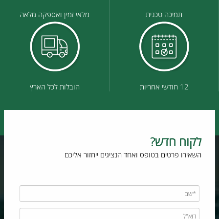
תמיכה טכנית
מלאי זמין ואספקה מלאה
12 חודשי אחריות
הובלות לכל הארץ
לקוח חדש?
השאירו פרטים בטופס ואחד הנציגים ייחזור אליכם