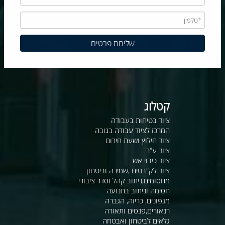
קטלוג
ציוד בטיחות בעבודה
המרכז לציוד עבודה בגובה
ציוד חילוץ ושעת חירום
ציוד ע"ר
ציוד כיבוי אש
ציוד לק"בטים ,שמירה וביטחון
מחסומים,ניתוב קהל וסדר ציבורי
חסימה וניתוב בתנועה
מגפונים, כריזה, הגברה
רנאורים,פנסים ותאורה
גלאים לביטחון ואבטחה