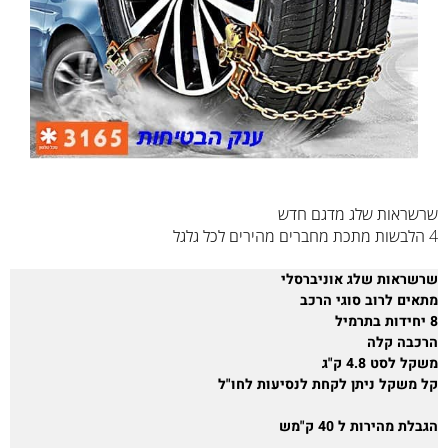
שרשראות שלג מדגם חדש
4 הלבשות מתכת מחברים מהירים לכל גלגל
שרשראות שלג אוניברסלי
מתאים לרוב סוגי הרכב
8 יחידות בתרמיל
הרכבה קלה
משקל לסט 4.8 ק"ג
קל משקל ניתן לקחת לנסיעות לחו"ל
הגבלת מהירות ל 40 ק"מש