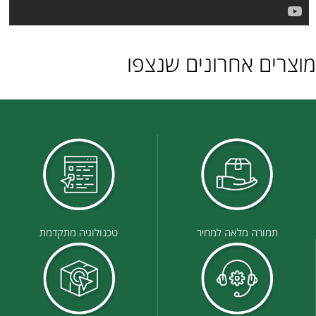
מוצרים אחרונים שנצפו
תמורה מלאה למחיר
טכנולוגיה מתקדמת