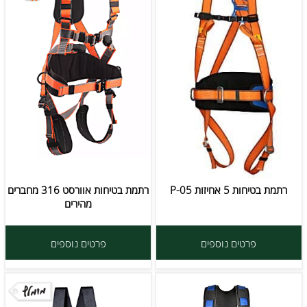
רתמת בטיחות 5 אחיזות P-05
רתמת בטיחות אוורסט 316 מחברים
מהירים
פרטים נוספים
פרטים נוספים