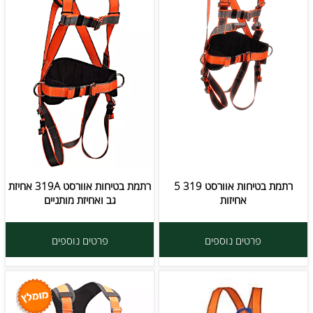
רתמת בטיחות אוורסט 319 5
רתמת בטיחות אוורסט 319A אחיזת
אחיזות
גב ואחיזת מותניים
פרטים נוספים
פרטים נוספים