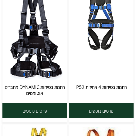
רתמת בטיחות 4 אחיזות P52
רתמת בטיחות DYNAMIC מחברים
אוטומטים
פרטים נוספים
פרטים נוספים