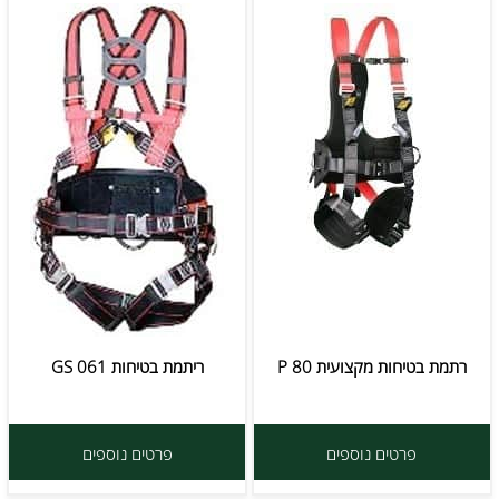
רתמת בטיחות מקצועית P 80
ריתמת בטיחות GS 061
פרטים נוספים
פרטים נוספים