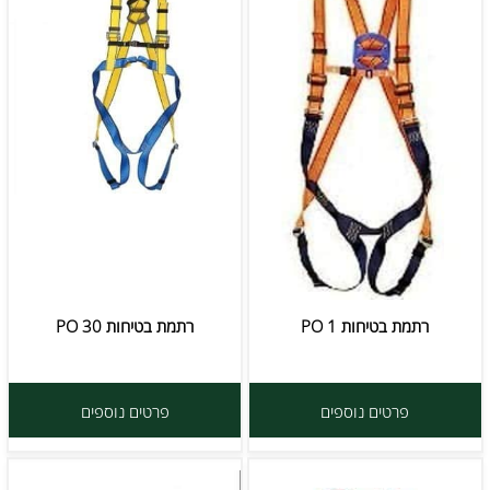
רתמת בטיחות 1 PO
רתמת בטיחות PO 30
פרטים נוספים
פרטים נוספים