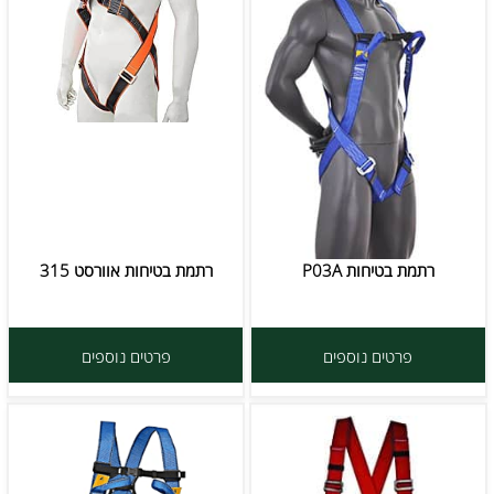
רתמת בטיחות P03A
רתמת בטיחות אוורסט 315
פרטים נוספים
פרטים נוספים