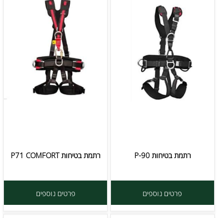
רתמת בטיחות P-90
רתמת בטיחות P71 COMFORT
פרטים נוספים
פרטים נוספים