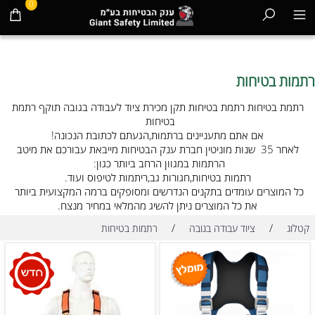
0
רתמות בטיחות
רתמת בטיחות רתמת בטיחות תקן מכירת ציוד לעבודה בגובה תוקף רתמת
בטיחות
אם אתם מתעניינים ברתמות,הגעתם לכתובת הנכונה!
לאחר 35 שנות מוניטין חברת ענק הבטיחות מייבאת עבורכם את מיטב
הרתמות במגוון הרחב ביותר כגון:
רתמות בטיחות,חגורות גב,ריתמות לטיפוס ועוד.
כל המוצרים עומדים בתקנים הנדרשים ומסופקים ברמה המקצועית ביותר
את כל המוצרים ניתן להשיג מהמלאי במחיר מנצח.
/
/
קטלוג
ציוד עבודה בגובה
רתמות בטיחות