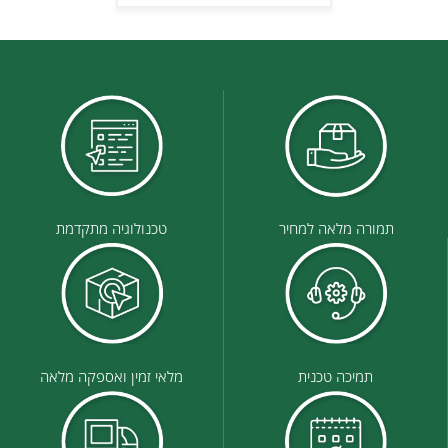
תמורה מלאה למחיר
טכנולוגיה מתקדמת
תמיכה טכנית
מלאי זמין ואספקה מלאה