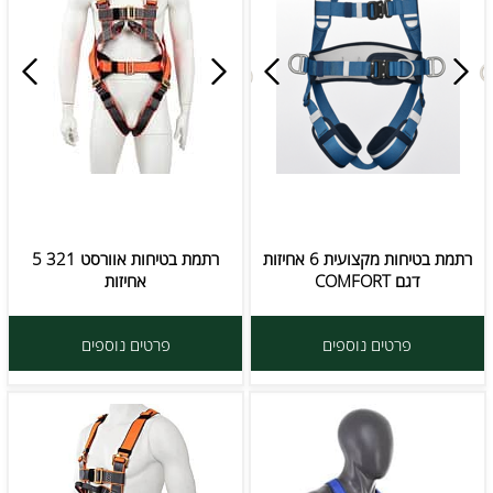
רתמת בטיחות מקצועית 6 אחיזות
רתמת בטיחות אוורסט 321 5
דגם COMFORT
אחיזות
פרטים נוספים
פרטים נוספים