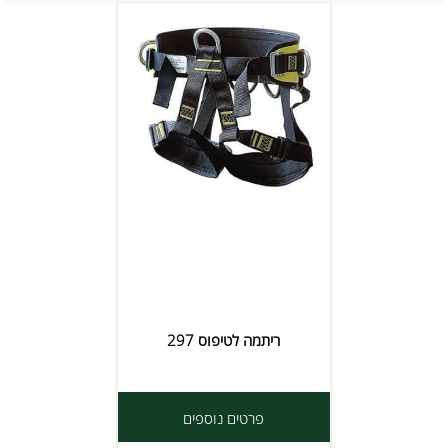
ריתמה לטיפוס 297
פרטים נוספים