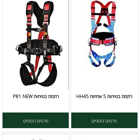
רתמת בטיחות 5 אחיזות HH45
רתמת בטיחות P81 NEW
פרטים נוספים
פרטים נוספים