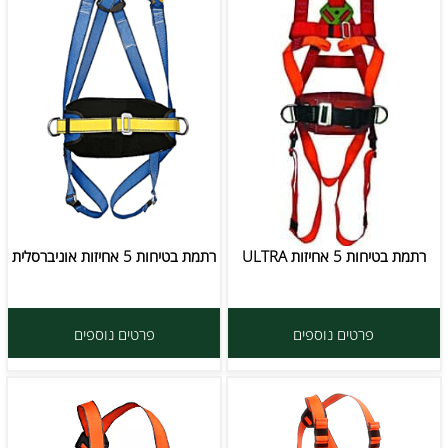
רתמת בטיחות 5 אחיזות ULTRA
רתמת בטיחות 5 אחיזות אוניברסלית
פרטים נוספים
פרטים נוספים