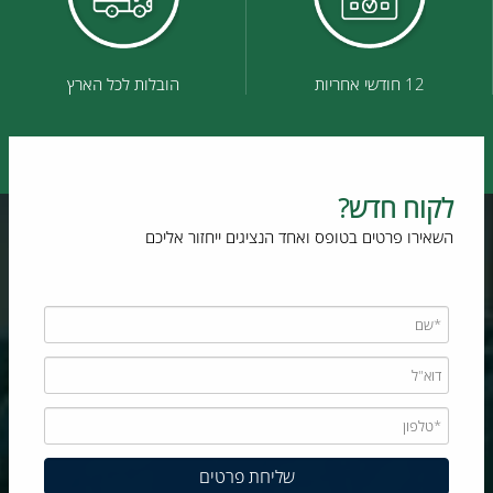
12 חודשי אחריות
הובלות לכל הארץ
לקוח חדש?
השאירו פרטים בטופס ואחד הנציגים ייחזור אליכם