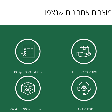
מוצרים אחרונים שנצפו
תמורה מלאה למחיר
טכנולוגיה מתקדמת
תמיכה טכנית
מלאי זמין ואספקה מלאה