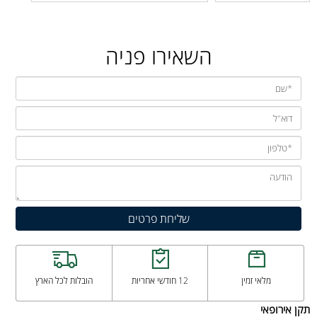
השאירו פניה
מלאי זמין
12 חודשי אחריות
הובלות לכל הארץ
תקן אירופאי