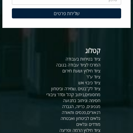
קטלוג
ציוד בטיחות בעבודה
המרכז לציוד עבודה בגובה
ציוד חילוץ ושעת חירום
ציוד ע"ר
ציוד כיבוי אש
ציוד לק"בטים ,שמירה וביטחון
מחסומים,ניתוב קהל וסדר ציבורי
חסימה וניתוב בתנועה
מגפונים, כריזה, הגברה
רנאורים,פנסים ותאורה
גלאים לביטחון ואבטחה
מודדים וגלאים
ציוד חילוץ הרמה ופריצה