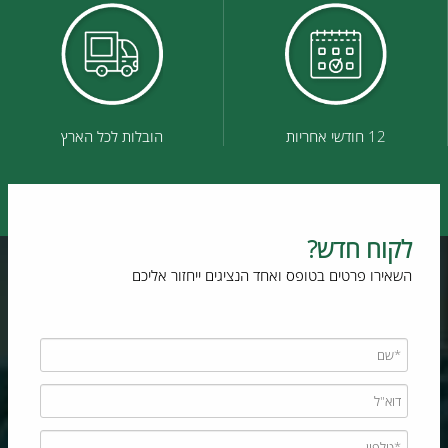
12 חודשי אחריות
הובלות לכל הארץ
לקוח חדש?
השאירו פרטים בטופס ואחד הנציגים ייחזור אליכם