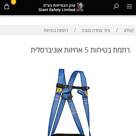
0
/
/
קטלוג
ציוד עבודה בגובה
רתמות בטיחות
רתמת בטיחות 5 אחיזות אוניברסלית