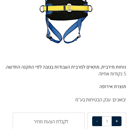
נוחות מירבית, מתאים למרבית העבודות בגובה לפי התקנה החדשה.
5 נקודות אחיזה
תוצרת אירופה
יבואנים: ענק הבטיחות בע"מ
לקבלת הצעת מחיר