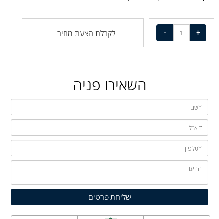
לקבלת הצעת מחיר
השאירו פניה