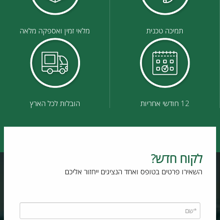
תמיכה טכנית
מלאי זמין ואספקה מלאה
12 חודשי אחריות
הובלות לכל הארץ
לקוח חדש?
השאירו פרטים בטופס ואחד הנציגים ייחזור אליכם