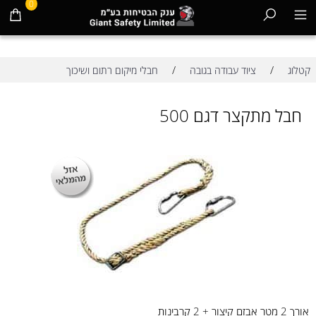
0
/
/
קטלוג
ציוד עבודה בגובה
חבלי מיקום רתום ושיכוך
חבל מתקצר דגם 500
אורך 2 מטר אבזם קיצור + 2 קרבינות