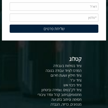
קטלוג
ציוד בטיחות בעבודה
המרכז לציוד עבודה בגובה
ציוד חילוץ ושעת חירום
ציוד ע"ר
ציוד כיבוי אש
ציוד לק"בטים ,שמירה וביטחון
מחסומים,ניתוב קהל וסדר ציבורי
חסימה וניתוב בתנועה
מגפונים, כריזה, הגברה