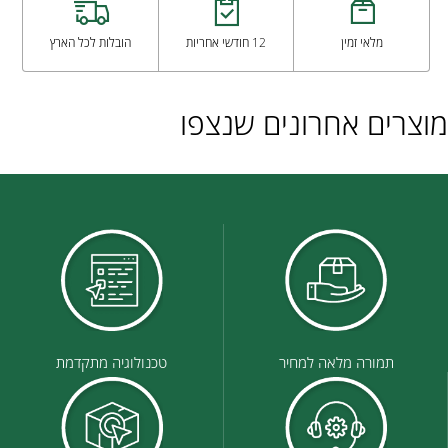
מלאי זמין
12 חודשי אחריות
הובלות לכל הארץ
מוצרים אחרונים שנצפו
תמורה מלאה למחיר
טכנולוגיה מתקדמת