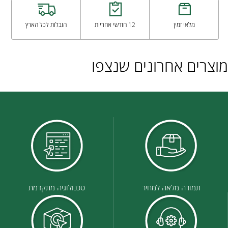
מלאי זמין
12 חודשי אחריות
הובלות לכל הארץ
מוצרים אחרונים שנצפו
תמורה מלאה למחיר
טכנולוגיה מתקדמת