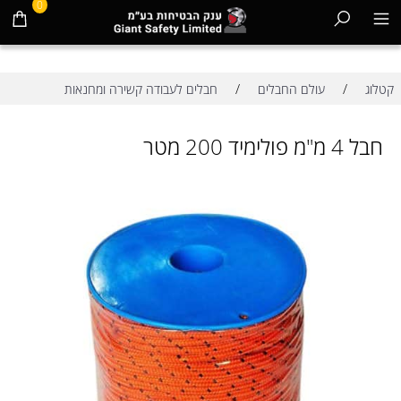
0
/
/
קטלוג
עולם החבלים
חבלים לעבודה קשירה ומחנאות
חבל 4 מ"מ פולימיד 200 מטר