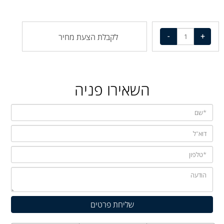
לקבלת הצעת מחיר
השאירו פניה