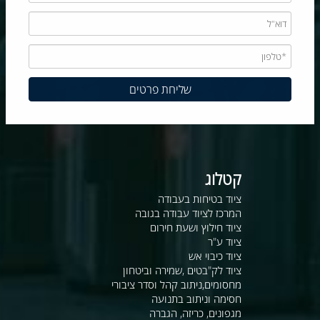
קטלוג
ציוד בטיחות בעבודה
המרכז לציוד עבודה בגובה
ציוד חילוץ ושעת חירום
ציוד ע"ר
ציוד כיבוי אש
ציוד לק"בטים ,שמירה וביטחון
מחסומים,ניתוב קהל וסדר ציבורי
חסימה וניתוב בתנועה
מגפונים, כריזה, הגברה