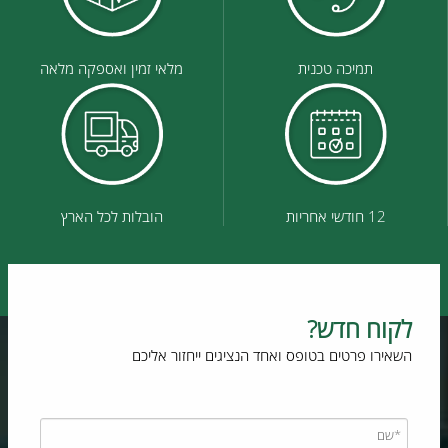
תמיכה טכנית
מלאי זמין ואספקה מלאה
12 חודשי אחריות
הובלות לכל הארץ
לקוח חדש?
השאירו פרטים בטופס ואחד הנציגים ייחזור אליכם