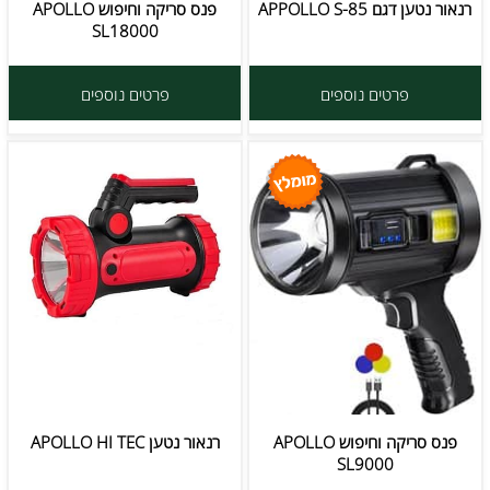
רנאור נטען דגם APPOLLO S-85
פנס סריקה וחיפוש APOLLO
SL18000
פרטים נוספים
פרטים נוספים
פנס סריקה וחיפוש APOLLO
רנאור נטען APOLLO HI TEC
SL9000