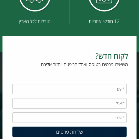
12 חודשי אחריות
הובלות לכל הארץ
לקוח חדש?
השאירו פרטים בטופס ואחד הנציגים ייחזור אליכם