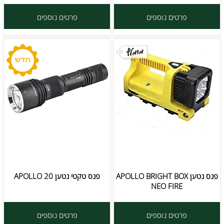
פרטים נוספים
פרטים נוספים
פנס נטען APOLLO BRIGHT BOX
פנס טקטי נטען APOLLO 20
NEO FIRE
פרטים נוספים
פרטים נוספים