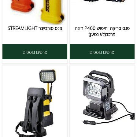
פנס סריקה וחיפוש P400 הזנה
פנס סורבייבר STREAMLIGHT
מרכב(לא נטען)
פרטים נוספים
פרטים נוספים