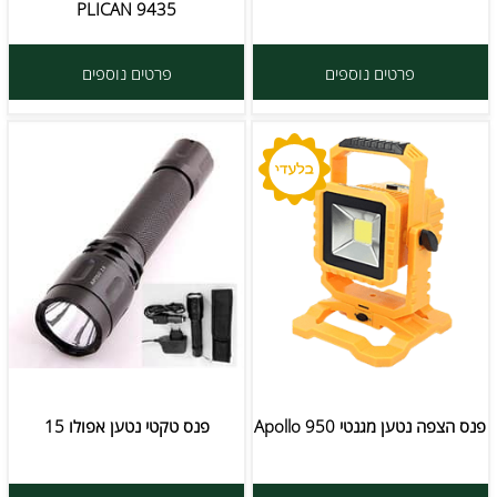
PLICAN 9435
פרטים נוספים
פרטים נוספים
פנס הצפה נטען מגנטי Apollo 950
פנס טקטי נטען אפולו 15