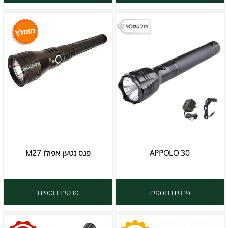
APPOLO 30
פנס נטען אפולו M27
פרטים נוספים
פרטים נוספים