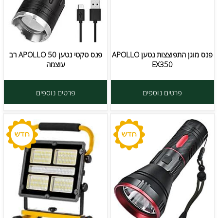
פנס מוגן התפוצצות נטען APOLLO
פנס טקטי נטען APOLLO 50 רב
EX350
עוצמה
פרטים נוספים
פרטים נוספים