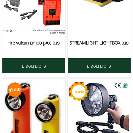
פנס STREAMLIGHT LIGHTBOX
פנס נטען סטריים fire vulcan
פרטים נוספים
פרטים נוספים