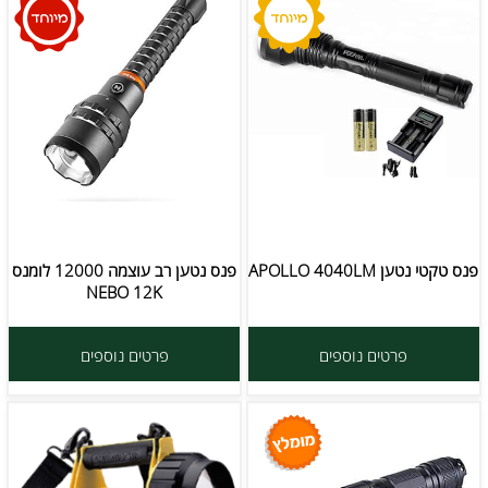
פנס טקטי נטען APOLLO 4040LM
פנס נטען רב עוצמה 12000 לומנס
NEBO 12K
פרטים נוספים
פרטים נוספים