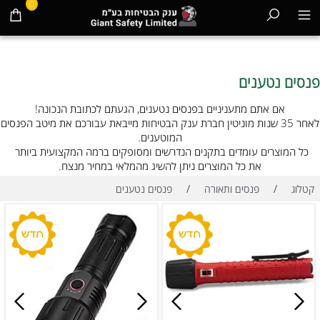
0
פנסים נטענים
אם אתם מתעניניים בפנסים נטענים, הגעתם לכתובת הנכונה!
לאחר 35 שנות מוניטין חברת ענק הבטיחות מייבאת עבורכם את מיטב הפנסים
המוטענים.
כל המוצרים עומדים בתקנים הנדרשים ומסופקים ברמה המקצועית ביותר
את כל המוצרים ניתן להשיג מהמלאי במחיר מנצח.
/
/
קטלוג
פנסים ותאורה
פנסים נטענים