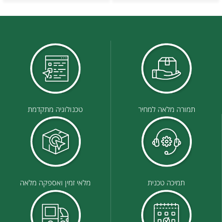
תמורה מלאה למחיר
טכנולוגיה מתקדמת
תמיכה טכנית
מלאי זמין ואספקה מלאה