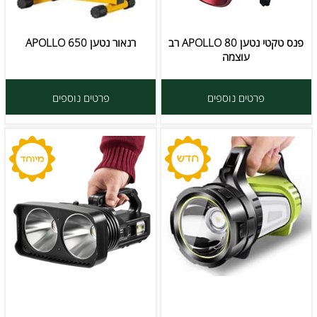
פנס טקטי נטען APOLLO 80 רב
רנאור נטען APOLLO 650
עוצמה
פרטים נוספים
פרטים נוספים