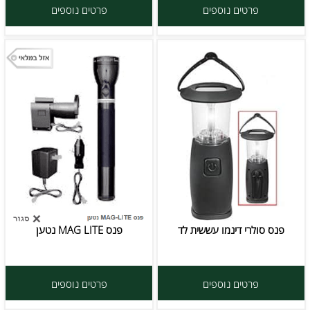
פרטים נוספים
פרטים נוספים
פנס סולרי דינמו עששית לד
פנס MAG LITE נטען
פרטים נוספים
פרטים נוספים