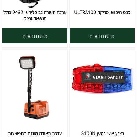
פנס חיפוש וסריקה ULTRA100
ערכת תאורה גב פליקאן 9432 כולל
מנשאה ופנס
פרטים נוספים
פרטים נוספים
נצנץ אישי נטען G100N
ערכת תאורה מוגנת התפוצצות