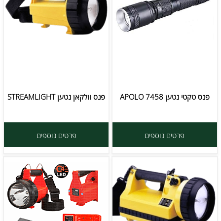
פנס טקטי נטען APOLO 7458
פנס וולקאן נטען STREAMLIGHT
פרטים נוספים
פרטים נוספים