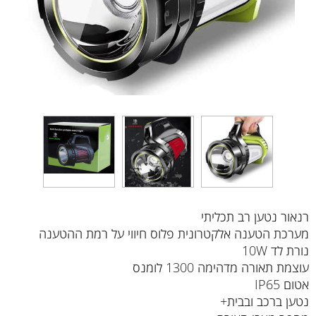
רנאור נטען רב תכליתי
מערכת הטענה אלקטרונית פלוס חיווי על רמת ההטענה
נורת לד 10W
עוצמת תאורה מדהימה 1300 לומנס
אטום IP65
נטען ברכב ובבית+