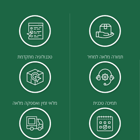
תמורה מלאה למחיר
טכנולוגיה מתקדמת
תמיכה טכנית
מלאי זמין ואספקה מלאה