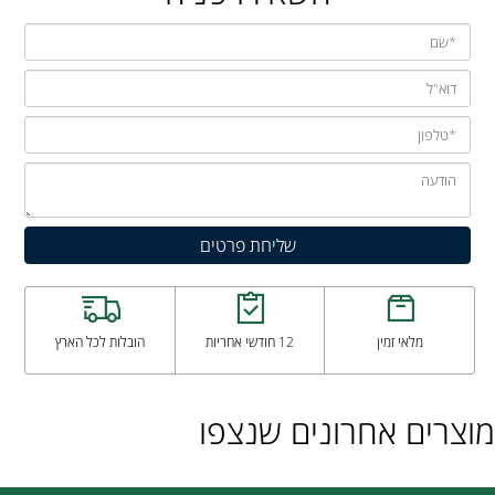
מלאי זמין
12 חודשי אחריות
הובלות לכל הארץ
מוצרים אחרונים שנצפו