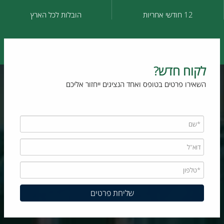
12 חודשי אחריות
הובלות לכל הארץ
לקוח חדש?
השאירו פרטים בטופס ואחד הנציגים ייחזור אליכם