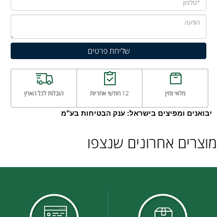
מלאי זמין
12 חודשי אחריות
הובלות לכל הארץ
יבואנים ומפיצים בישראל: ענק הבטיחות בע"מ
מוצרים אחרונים שנצפו