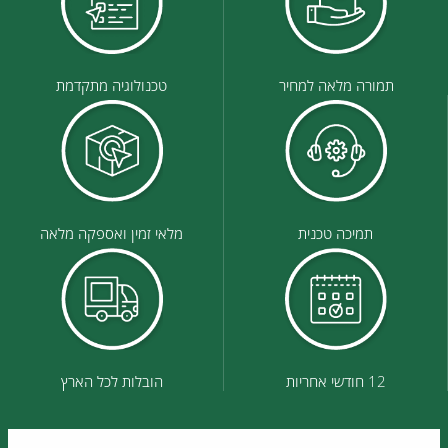
תמורה מלאה למחיר
טכנולוגיה מתקדמת
תמיכה טכנית
מלאי זמין ואספקה מלאה
12 חודשי אחריות
הובלות לכל הארץ