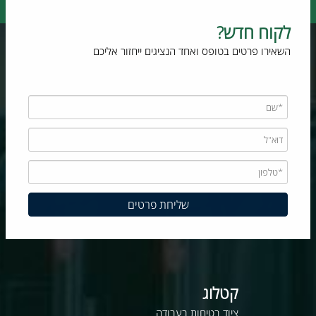
לקוח חדש?
השאירו פרטים בטופס ואחד הנציגים ייחזור אליכם
קטלוג
ציוד בטיחות בעבודה