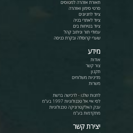
תאורת אזהרה למטוסים
סרטי סימון ואזהרה
ציוד לחניונים
ציוד לאתרי בניה
ציוד בטיחות בים
עמודי תור וניתוב קהל
שערי קרוסלה ובקרת כניסה
מידע
אודות
צור קשר
תקנון
מדיניות משלוחים
משרות
לחנות שלנו - לרכישה ברשת
לסי.איי.אל טכנולוגיות 1997 בע"מ
ענק האלקטרוניקה טכנולוגיות
מתקדמות בע"מ
יצירת קשר