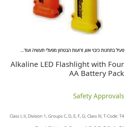
פעיל בתחנות כיבוי אש, זרועות הבטחון מפעלי תעשיה ועוד...
Alkaline LED Flashlight with Four
AA Battery Pack
Safety Approvals
Class I, II, Division 1, Groups C, D, E, F, G; Class III, T-Code: T4