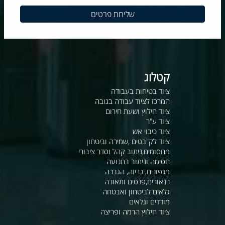
קטלוג
ציוד בטיחות בעבודה
המרכז לציוד עבודה בגובה
ציוד חילוץ ושעת חירום
ציוד ע"ר
ציוד כיבוי אש
ציוד לק"בטים ,שמירה וביטחון
מחסומים,ניתוב קהל וסדר ציבורי
חסימה וניתוב בתנועה
מגפונים, כריזה, הגברה
רנאורים,פנסים ותאורה
גלאים לביטחון ואבטחה
מודדים וגלאים
ציוד חילוץ הרמה ופריצה