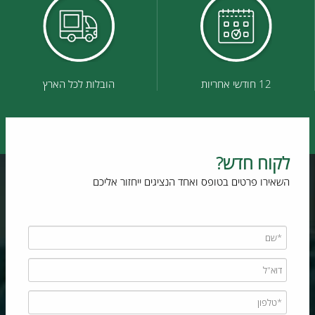
12 חודשי אחריות
הובלות לכל הארץ
לקוח חדש?
השאירו פרטים בטופס ואחד הנציגים ייחזור אליכם