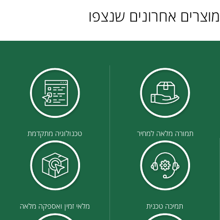
מוצרים אחרונים שנצפו
תמורה מלאה למחיר
טכנולוגיה מתקדמת
תמיכה טכנית
מלאי זמין ואספקה מלאה