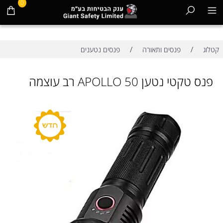
0
/
/
קטלוג
פנסים ותאורה
פנסים נטענים
פנס טקטי נטען APOLLO 50 רב עוצמה