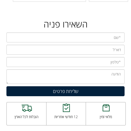
השאירו פניה
מלאי זמין
12 חודשי אחריות
הובלות לכל הארץ