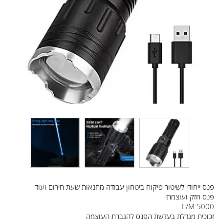
פנס ייחודי לשיטור פיקוח ביטחון עבודה מחנאות שעת חירום ועוד
פנס חזק ועוצמתי
5000 L/M
זכוכית מגדלת בעדשת הפנס להגברת העוצמה