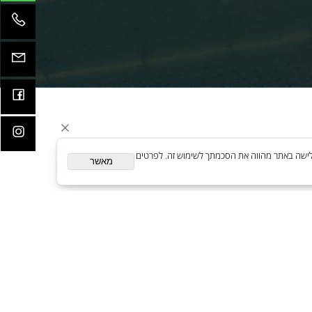
קדמות
ית. המשך גלישה באתר מהווה את הסכמתך לשימוש זה. לפרטים
מאשר