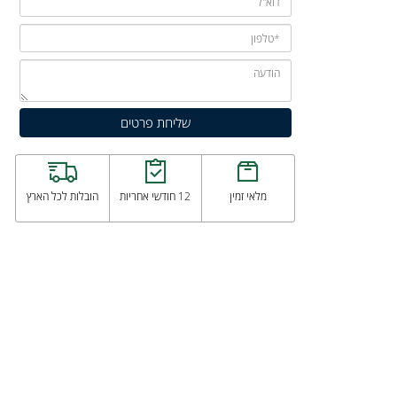
מלאי זמין
12 חודשי אחריות
הובלות לכל הארץ