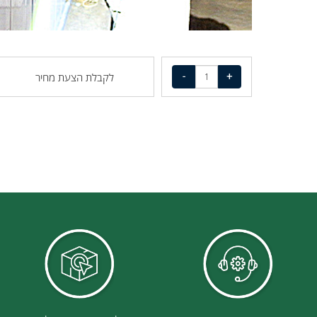
לקבלת הצעת מחיר