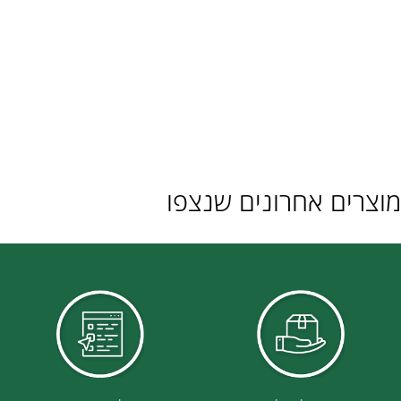
ם אחרונים שנצפו