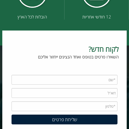
12 חודשי אחריות
הובלות לכל הארץ
לקוח חדש?
השאירו פרטים בטופס ואחד הנציגים ייחזור אליכם