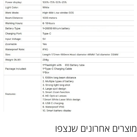
מוצרים אחרונים שנצפו