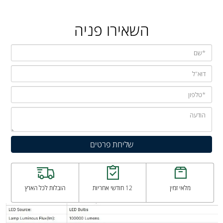
השאירו פניה
מלאי זמין
12 חודשי אחריות
הובלות לכל הארץ