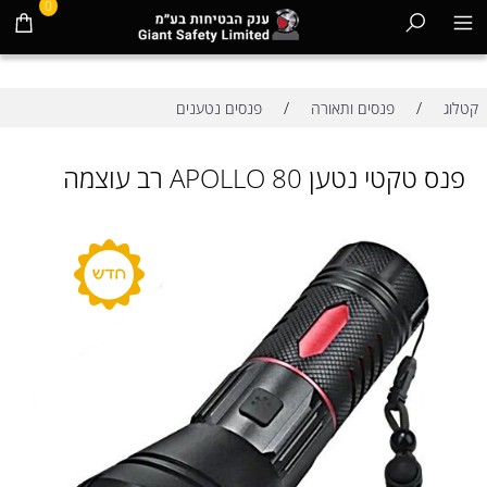
0
/
/
קטלוג
פנסים ותאורה
פנסים נטענים
פנס טקטי נטען APOLLO 80 רב עוצמה