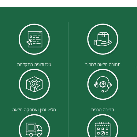
תמורה מלאה למחיר
טכנולוגיה מתקדמת
תמיכה טכנית
מלאי זמין ואספקה מלאה