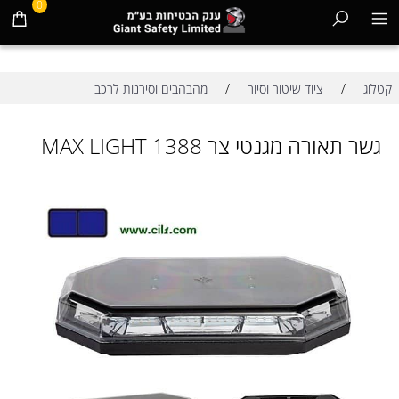
0
/
/
קטלוג
ציוד שיטור וסיור
מהבהבים וסירנות לרכב
גשר תאורה מגנטי צר MAX LIGHT 1388