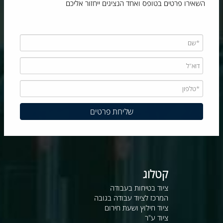
השאירו פרטים בטופס ואחד הנציגים ייחזור אליכם
קטלוג
ציוד בטיחות בעבודה
המרכז לציוד עבודה בגובה
ציוד חילוץ ושעת חירום
ציוד ע"ר