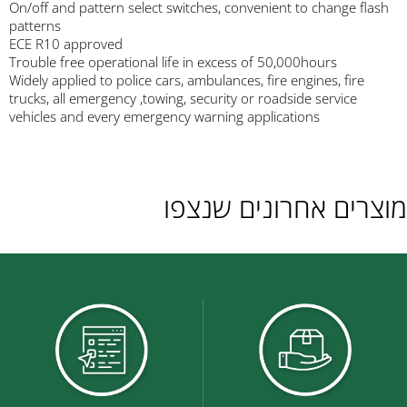
On/off and pattern select switches, convenient to change flash
patterns
ECE R10 approved
Trouble free operational life in excess of 50,000hours
Widely applied to police cars, ambulances, fire engines, fire
trucks, all emergency ,towing, security or roadside service
vehicles and every emergency warning applications
מוצרים אחרונים שנצפו