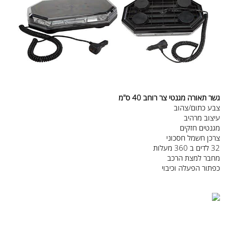
גשר תאורה מגנטי צר רוחב 40 ס"מ
צבע
כתום/צהוב
עיצוב מרהיב
מגנטים
חזקים
צרכן חשמל
חסכוני
32 לדים
ב 360 מעלות
מחבר
למצת
הרכב
כפתור
הפעלה
וכיבוי