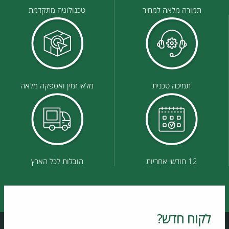
תמורה מלאה למחיר
טכנולוגיה מתקדמת
תמיכה טכנית
מלאי זמין ואספקה מלאה
12 חודשי אחריות
הובלות לכל הארץ
לקוח חדש?