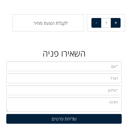
לקבלת הצעת מחיר
השאירו פניה