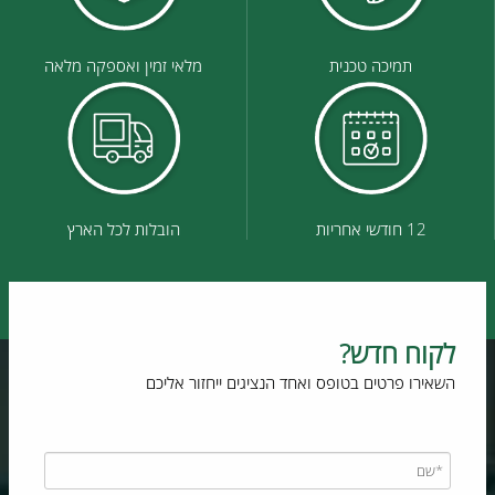
תמיכה טכנית
מלאי זמין ואספקה מלאה
12 חודשי אחריות
הובלות לכל הארץ
לקוח חדש?
השאירו פרטים בטופס ואחד הנציגים ייחזור אליכם