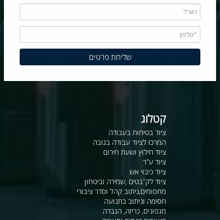
קטלוג
ציוד בטיחות בעבודה
המרכז לציוד עבודה בגובה
ציוד חילוץ ושעת חירום
ציוד ע"ר
ציוד כיבוי אש
ציוד לק"בטים ,שמירה וביטחון
מחסומים,ניתוב קהל וסדר ציבורי
חסימה וניתוב בתנועה
מגפונים, כריזה, הגברה