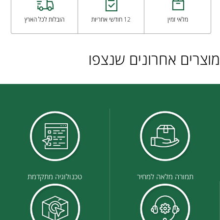
מלאי זמין
12 חודשי אחריות
הובלות לכל הארץ
מוצרים אחרונים שנצפו
תמורה מלאה למחיר
טכנולוגיה מתקדמת