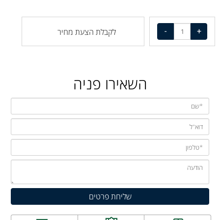
לקבלת הצעת מחיר
השאירו פניה