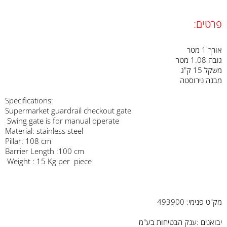
פרטים:
אורך 1 מטר
גובה 1.08 מטר
משקל 15 ק"ג
מבנה נירוסטה
:Specifications
Supermarket guardrail checkout gate
Swing gate is for manual operate
Material: stainless steel
Pillar: 108 cm
Barrier Length :100 cm
Weight : 15 Kg per piece
מק"ט פנימי: 493900
יבואנים :ענק הבטיחות בע"מ