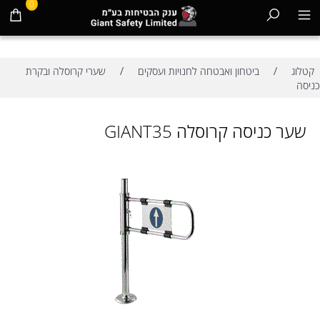
0
/
/
קטלוג
ביטחון ואבטחה לחנויות ועסקים
שערי קרוסלה ובקרת
כניסה
שער כניסה קרוסלה GIANT35