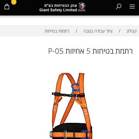
0
/
/
קטלוג
ציוד עבודה בגובה
רתמות בטיחות
רתמת בטיחות 5 אחיזות P-05