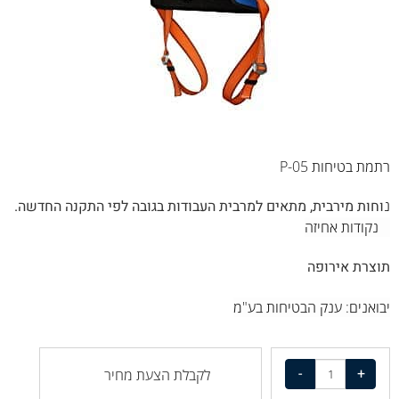
רתמת בטיחות P-05
נ
וחות מירבית, מתאים למרבית העבודות בגובה לפי התקנה החדשה.
5 נקודות אחיזה
תוצרת אירופה
יבואנים: ענק הבטיחות בע"מ
לקבלת הצעת מחיר