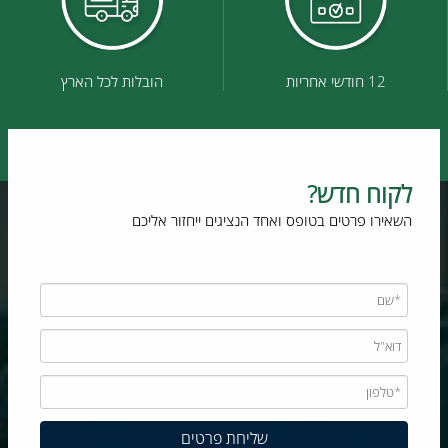
12 חודשי אחריות
הובלות לכל הארץ
לקוח חדש?
השאירו פרטים בטופס ואחד הנציגים ייחזור אליכם