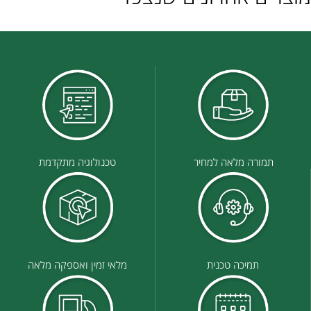
תמורה מלאה למחיר
טכנולוגיה מתקדמת
תמיכה טכנית
מלאי זמין ואספקה מלאה