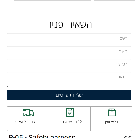
השאירו פניה
מלאי זמין
12 חודשי אחריות
הובלות לכל הארץ