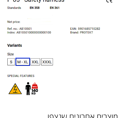
מוצרים אחרונים שנצפו