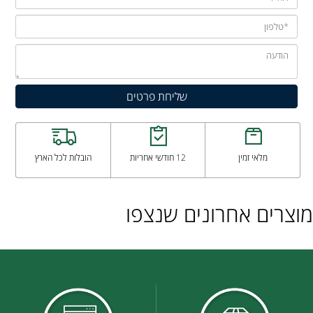
מלאי זמין
12 חודשי אחריות
הובלות לכל הארץ
מוצרים אחרונים שנצפו