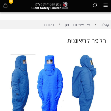
0
/
/
קטלוג
ציוד אישי וביגוד מגן
ביגוד מגן
חליפה קריאוגנית