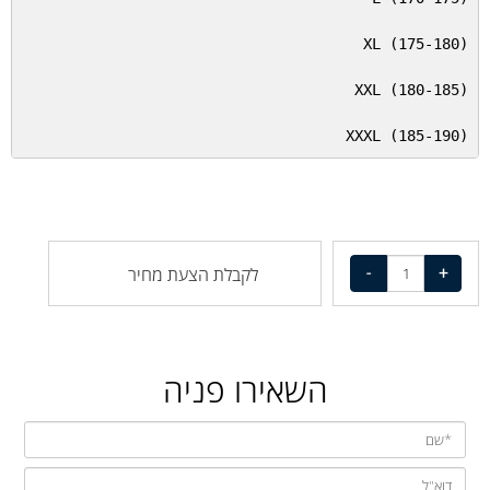
XXXL (185-190)
לקבלת הצעת מחיר
השאירו פניה