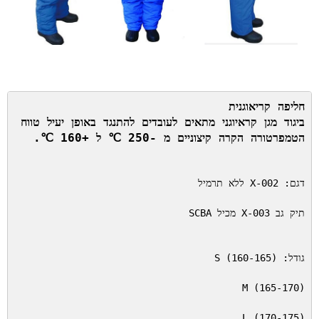
הטמפרטורה הקרה קיצוניים מ -250 ℃ ל +160 ℃.
