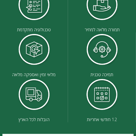
תמורה מלאה למחיר
טכנולוגיה מתקדמת
תמיכה טכנית
מלאי זמין ואספקה מלאה
12 חודשי אחריות
הובלות לכל הארץ