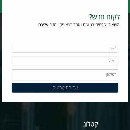
לקוח חדש?
השאירו פרטים בטופס ואחד הנציגים ייחזור אליכם
קטלוג