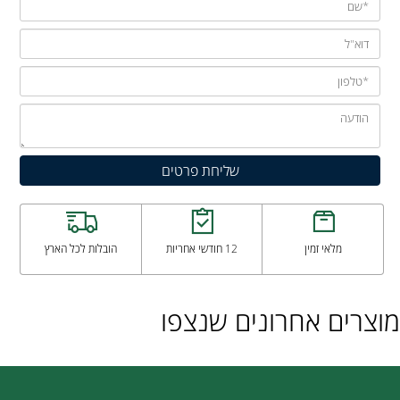
מלאי זמין
12 חודשי אחריות
הובלות לכל הארץ
מוצרים אחרונים שנצפו