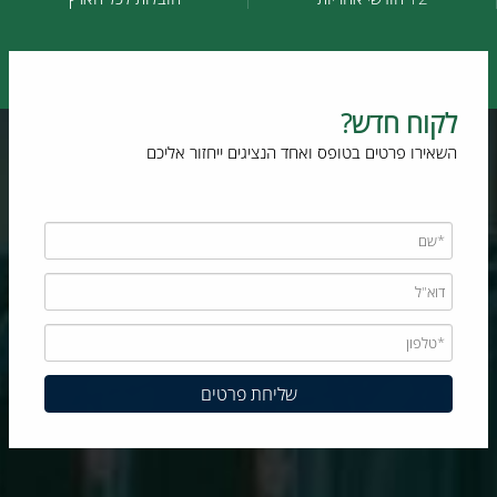
לקוח חדש?
השאירו פרטים בטופס ואחד הנציגים ייחזור אליכם