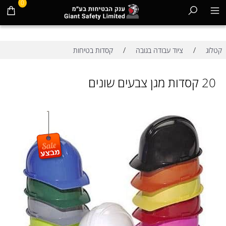
0
/
/
קטלוג
ציוד עבודה בגובה
קסדות בטיחות
20 קסדות מגן צבעים שונים