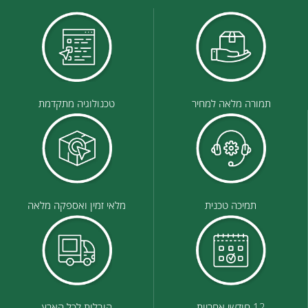
תמורה מלאה למחיר
טכנולוגיה מתקדמת
תמיכה טכנית
מלאי זמין ואספקה מלאה
12 חודשי אחריות
הובלות לכל הארץ