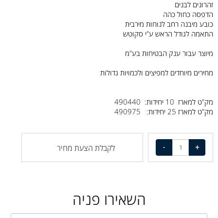
זהרונים לבנים
הדפסה כחול כהה
כובע מיבנה רחב לנוחות מירבית
התאמה לגודל הראש ע"י סקוטש
מיוצר עבור ענק הבטיחות בע"מ
מחירים מיוחדים למפיצים ולכמויות גדולות
מק"ט למארז 10 יחידות: 490440
מק"ט למארז 25 יחידות: 490975
לקבלת הצעת מחיר
השאירו פניה