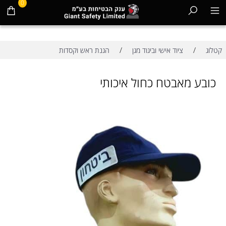
0
/
/
קטלוג
ציוד אישי וביגוד מגן
הגנת ראש וקסדות
כובע מאבטח כחול איכותי