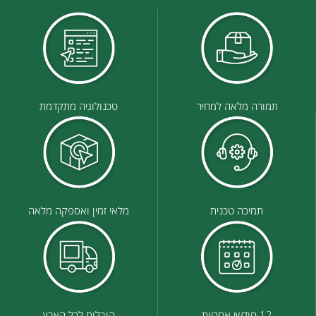
תמורה מלאה למחיר
טכנולוגיה מתקדמת
תמיכה טכנית
מלאי זמין ואספקה מלאה
12 חודשי אחריות
הובלות לכל הארץ