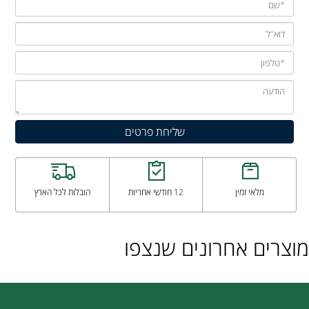
מלאי זמין
12 חודשי אחריות
הובלות לכל הארץ
מוצרים אחרונים שנצפו