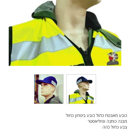
כובע מאבטח כחול כובע ביטחון כחול
מבנה כותנה ופוליאסטר
צבע כחול כהה