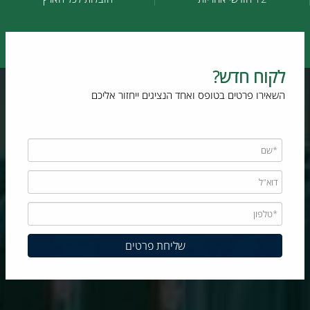
לקוח חדש?
השאירו פרטים בטופס ואחד הנציגים ייחזור אליכם