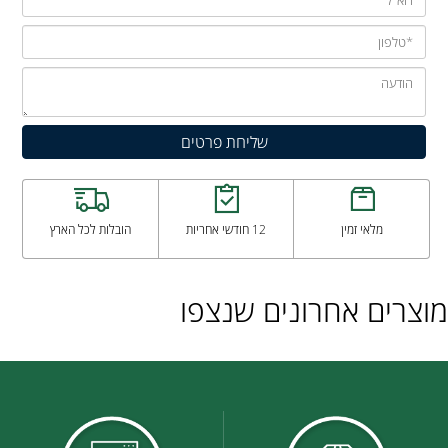
מלאי זמין
12 חודשי אחריות
הובלות לכל הארץ
מוצרים אחרונים שנצפו