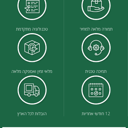
תמורה מלאה למחיר
טכנולוגיה מתקדמת
תמיכה טכנית
מלאי זמין ואספקה מלאה
12 חודשי אחריות
הובלות לכל הארץ