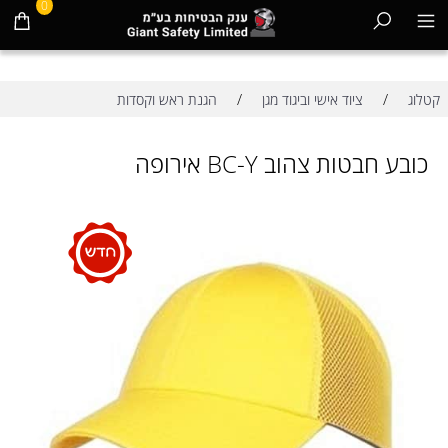
0
/
/
קטלוג
ציוד אישי וביגוד מגן
הגנת ראש וקסדות
כובע חבטות צהוב BC-Y אירופה