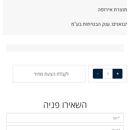
תוצרת אירופה
יבואנים: ענק הבטיחות בע"מ
לקבלת הצעת מחיר
השאירו פניה