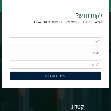
לקוח חדש?
השאירו פרטים בטופס ואחד הנציגים ייחזור אליכם
קטלוג