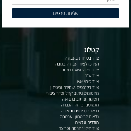
קטלוג
ציוד בטיחות בעבודה
המרכז לציוד עבודה בגובה
ציוד חילוץ ושעת חירום
ציוד ע"ר
ציוד כיבוי אש
ציוד לק"בטים ,שמירה וביטחון
מחסומים,ניתוב קהל וסדר ציבורי
חסימה וניתוב בתנועה
מגפונים, כריזה, הגברה
רנאורים,פנסים ותאורה
גלאים לביטחון ואבטחה
מודדים וגלאים
ציוד חילוץ הרמה ופריצה