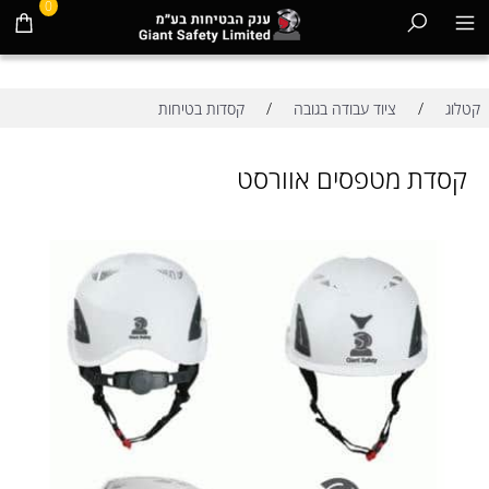
0
/
/
קטלוג
ציוד עבודה בגובה
קסדות בטיחות
קסדת מטפסים אוורסט