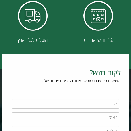
12 חודשי אחריות
הובלות לכל הארץ
לקוח חדש?
השאירו פרטים בטופס ואחד הנציגים ייחזור אליכם