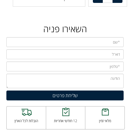
השאירו פניה
מלאי זמין
12 חודשי אחריות
הובלות לכל הארץ