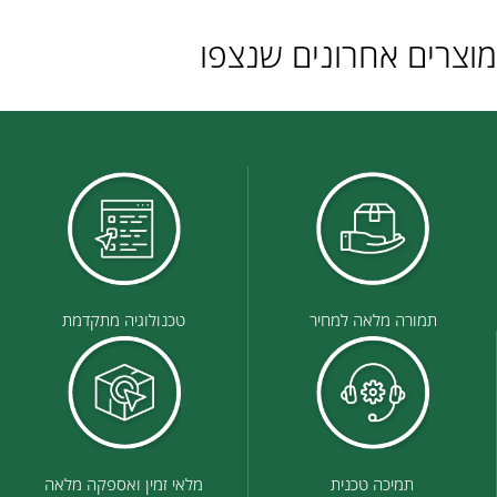
מוצרים אחרונים שנצפו
תמורה מלאה למחיר
טכנולוגיה מתקדמת
תמיכה טכנית
מלאי זמין ואספקה מלאה