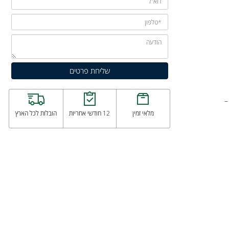
מלאי זמין
12 חודשי אחריות
הובלות לכל הארץ