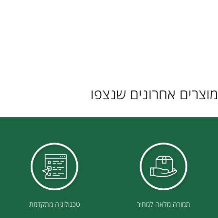
ם אחרונים שנצפו